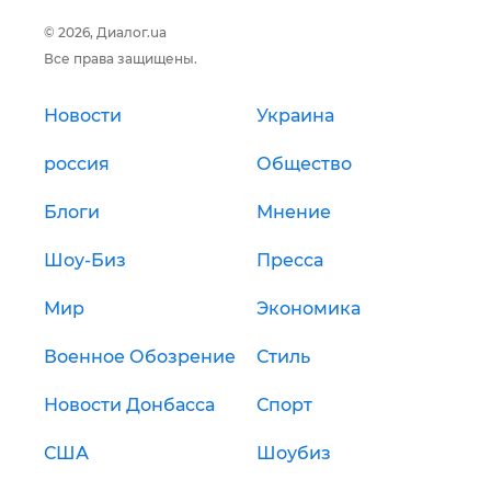
© 2026, Диалог.ua
Все права защищены.
Новости
Украина
россия
Общество
Блоги
Мнение
Шоу-Биз
Пресса
Мир
Экономика
Военное Обозрение
Стиль
Новости Донбасса
Спорт
США
Шоубиз