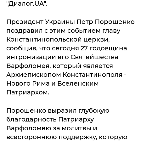
"Диалог.UA".
Президент Украины Петр Порошенко
поздравил с этим событием главу
Константинопольской церкви,
сообщив, что сегодня 27 годовщина
интронизации его Святейшества
Варфоломея, который является
Архиепископом Константинополя -
Нового Рима и Вселенским
Патриархом.
Порошенко выразил глубокую
благодарность Патриарху
Варфоломею за молитвы и
всестороннюю поддержку, которую