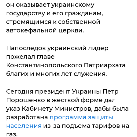
он оказывает украинскому
государству и его гражданам,
стремящимся к собственной
автокефальной церкви.
Напоследок украинский лидер
пожелал главе
Константинопольского Патриархата
благих и многих лет служения.
Сегодня президент Украины Петр
Порошенко в жесткой форме дал
указ Кабинету Министров, дабы была
разработана
программа защиты
населения
из-за подъема тарифов на
газ.