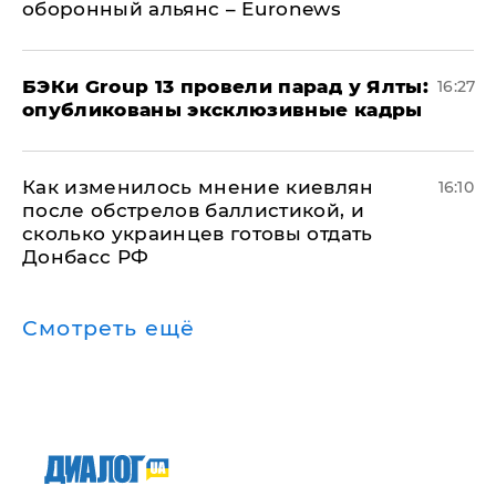
оборонный альянс – Euronews
​БЭКи Group 13 провели парад у Ялты:
16:27
опубликованы эксклюзивные кадры
Как изменилось мнение киевлян
16:10
после обстрелов баллистикой, и
сколько украинцев готовы отдать
Донбасс РФ
Смотреть ещё