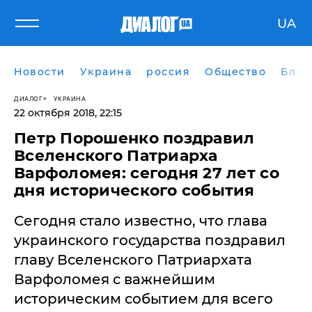
UA
Новости
Украина
россия
Общество
Блог
ДИАЛОГ
УКРАИНА
22 октября 2018, 22:15
Петр Порошенко поздравил
Вселенского Патриарха
Варфоломея: сегодня 27 лет со
дня исторического события
Сегодня стало известно, что глава
украинского государства поздравил
главу Вселенского Патриархата
Варфоломея с важнейшим
историческим событием для всего