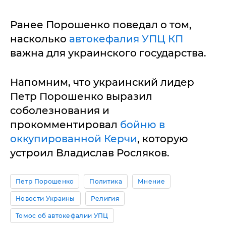
Ранее Порошенко поведал о том,
насколько
автокефалия УПЦ КП
важна для украинского государства.
Напомним, что украинский лидер
Петр Порошенко выразил
соболезнования и
прокомментировал
бойню в
оккупированной Керчи
, которую
устроил Владислав Росляков.
Петр Порошенко
Политика
Мнение
Новости Украины
Религия
Томос об автокефалии УПЦ