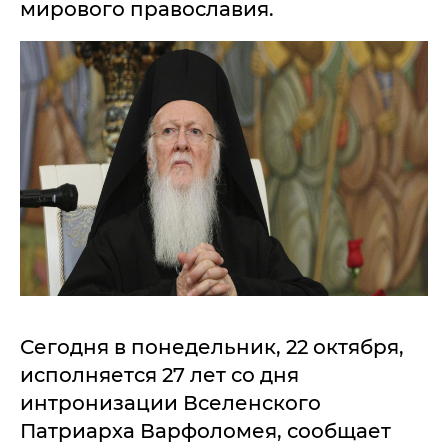
мирового православия.
Сегодня в понедельник, 22 октября,
исполняется 27 лет со дня
интронизации Вселенского
Патриарха Варфоломея, сообщает