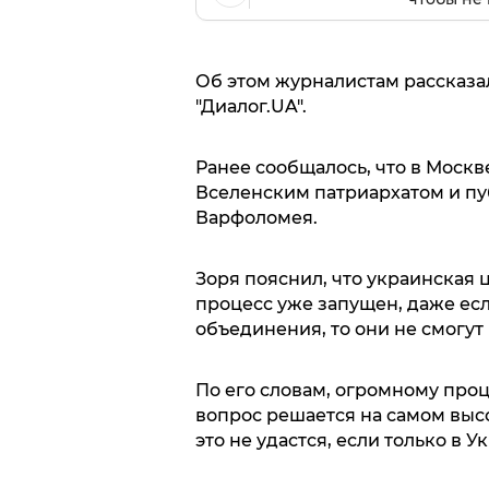
Об этом журналистам рассказа
"Диалог.UA".
Ранее сообщалось, что в Моск
Вселенским патриархатом и пу
Варфоломея.
Зоря пояснил, что украинская
процесс уже запущен, даже есл
объединения, то они не смогут
По его словам, огромному проц
вопрос решается на самом высо
это не удастся, если только в 