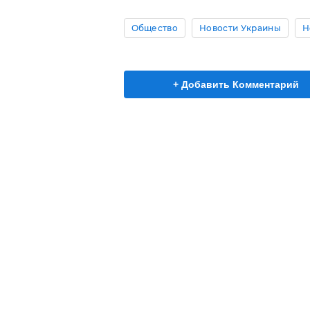
Общество
Новости Украины
Н
+ Добавить Комментарий