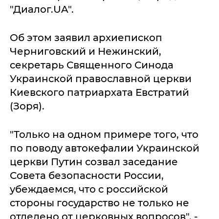
"Диалог.UA".
Об этом заявил архиепископ
Черниговский и Нежинский,
секретарь Священного Синода
Украинской православной церкви
Киевского патриархата Евстратий
(Зоря).
"Только на одном примере того, что
по поводу автокефалии Украинской
церкви Путин созвал заседание
Совета безопасности России,
убеждаемся, что с российской
стороны государство не только не
отделено от церковных вопросов", -