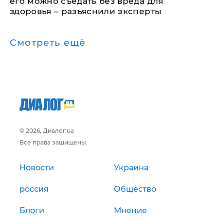
его можно съедать без вреда для
здоровья – разъяснили эксперты
Смотреть ещё
© 2026, Диалог.ua
Все права защищены.
Новости
Украина
россия
Общество
Блоги
Мнение