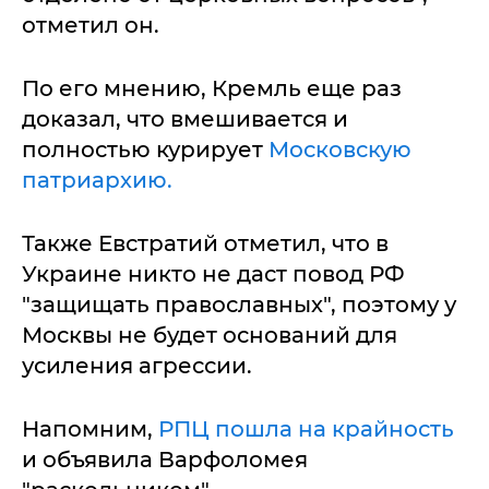
отметил он.
По его мнению, Кремль еще раз
доказал, что вмешивается и
полностью курирует
Московскую
патриархию.
Также Евстратий отметил, что в
Украине никто не даст повод РФ
"защищать православных", поэтому у
Москвы не будет оснований для
усиления агрессии.
Напомним,
РПЦ пошла на крайность
и объявила Варфоломея