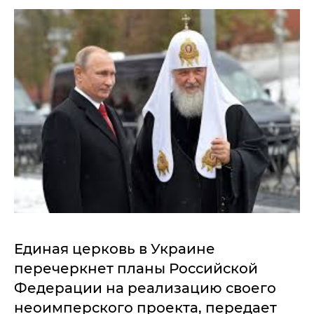
Единая церковь в Украине
перечеркнет планы Российской
Федерации на реализацию своего
неоимперского проекта, передает