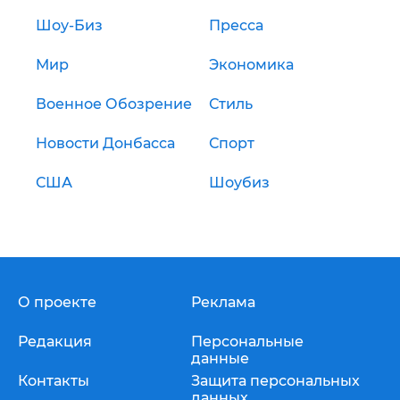
Шоу-Биз
Пресса
Мир
Экономика
Военное Обозрение
Стиль
Новости Донбасса
Спорт
США
Шоубиз
О проекте
Реклама
Редакция
Персональные
данные
Контакты
Защита персональных
данных