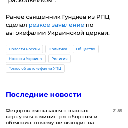
"раскольником".
Ранее священник Гундяев из РПЦ
сделал
резкое заявление
по
автокефалии Украинской церкви.
Новости России
Политика
Общество
Новости Украины
Религия
Томос об автокефалии УПЦ
Последние новости
Федоров высказался о шансах
21:59
вернуться в министры обороны и
объяснил, почему не выходит на