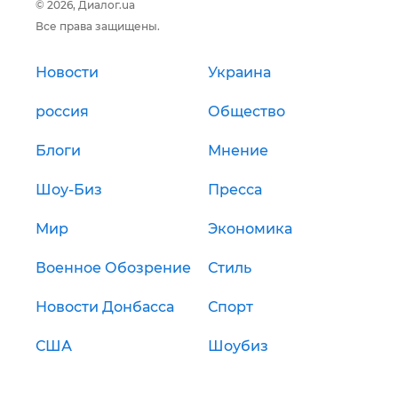
© 2026, Диалог.ua
Все права защищены.
Новости
Украина
россия
Общество
Блоги
Мнение
Шоу-Биз
Пресса
Мир
Экономика
Военное Обозрение
Стиль
Новости Донбасса
Спорт
США
Шоубиз