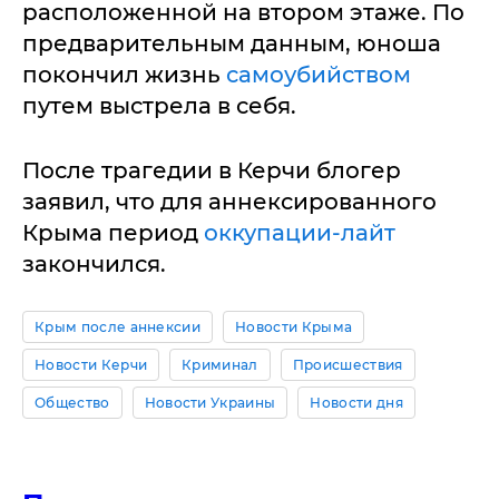
расположенной на втором этаже. По
предварительным данным, юноша
покончил жизнь
самоубийством
путем выстрела в себя.
После трагедии в Керчи блогер
заявил, что для аннексированного
Крыма период
оккупации-лайт
закончился.
Крым после аннексии
Новости Крыма
Новости Керчи
Криминал
Происшествия
Общество
Новости Украины
Новости дня