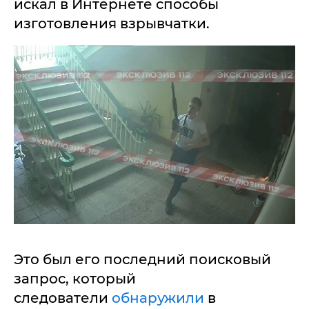
искал в Интернете способы
изготовления взрывчатки.
Это был его последний поисковый
запрос, который
следователи
обнаружили
в