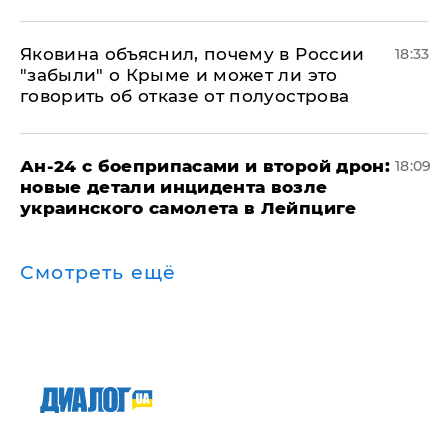
Яковина объяснил, почему в России
18:33
"забыли" о Крыме и может ли это
говорить об отказе от полуострова
Ан-24 с боеприпасами и второй дрон:
18:09
новые детали инцидента возле
украинского самолета в Лейпциге
Смотреть ещё