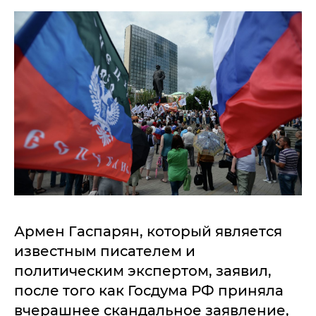
Армен Гаспарян, который является
известным писателем и
политическим экспертом, заявил,
после того как Госдума РФ приняла
вчерашнее скандальное заявление,