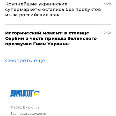
Крупнейшие украинские
13:28
супермаркеты остались без продуктов
из-за российских атак
Исторический момент: в столице
12:52
Сербии в честь приезда Зеленского
прозвучал Гимн Украины
Смотреть ещё
© 2026, Диалог.ua
Все права защищены.