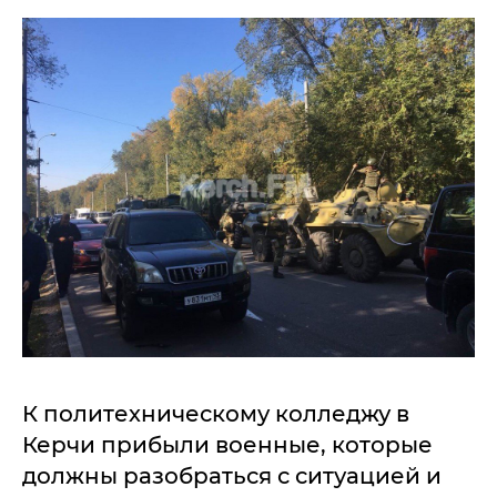
К политехническому колледжу в
Керчи прибыли военные, которые
должны разобраться с ситуацией и