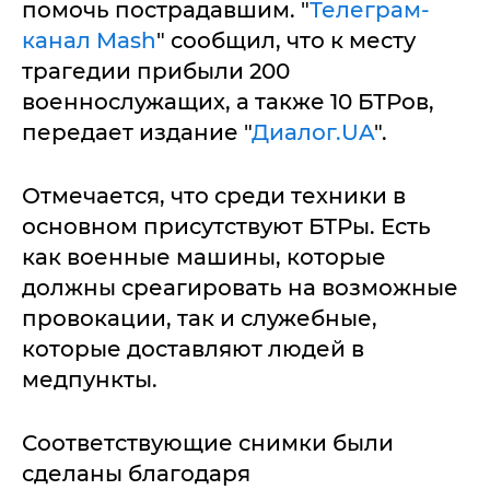
помочь пострадавшим. "
Телеграм-
канал Mash
" сообщил, что к месту
трагедии прибыли 200
военнослужащих, а также 10 БТРов,
передает издание "
Диалог.UA
".
Отмечается, что среди техники в
основном присутствуют БТРы. Есть
как военные машины, которые
должны среагировать на возможные
провокации, так и служебные,
которые доставляют людей в
медпункты.
Соответствующие снимки были
сделаны благодаря