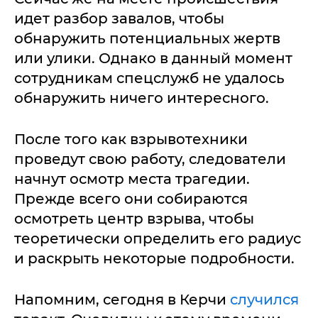
идет разбор завалов, чтобы
обнаружить потенциальных жертв
или улики. Однако в данный момент
сотрудникам спецслужб не удалось
обнаружить ничего интересного.
После того как взрывотехники
проведут свою работу, следователи
начнут осмотр места трагедии.
Прежде всего они собираются
осмотреть центр взрыва, чтобы
теоретически определить его радиус
и раскрыть некоторые подробности.
Напомним, сегодня в Керчи
случился