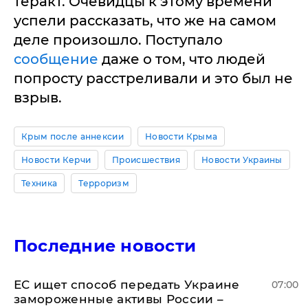
теракт. Очевидцы к этому времени
успели рассказать, что же на самом
деле произошло. Поступало
сообщение
даже о том, что людей
попросту расстреливали и это был не
взрыв.
Крым после аннексии
Новости Крыма
Новости Керчи
Происшествия
Новости Украины
Техника
Терроризм
Последние новости
ЕС ищет способ передать Украине
07:00
замороженные активы России –