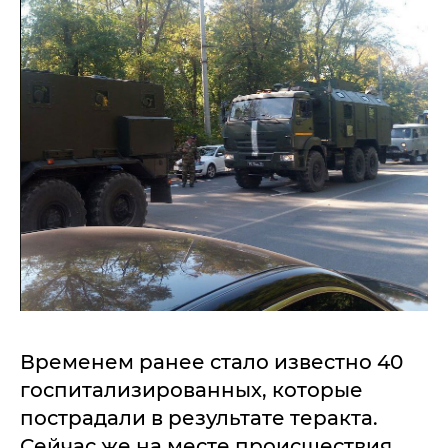
Временем ранее стало известно 40
госпитализированных, которые
пострадали в результате теракта.
Сейчас же на месте происшествия