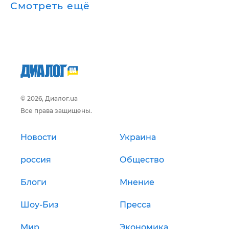
Смотреть ещё
© 2026, Диалог.ua
Все права защищены.
Новости
Украина
россия
Общество
Блоги
Мнение
Шоу-Биз
Пресса
Мир
Экономика