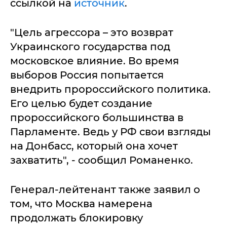
ссылкой на
источник
.
"Цель агрессора – это возврат
Украинского государства под
московское влияние. Во время
выборов Россия попытается
внедрить пророссийского политика.
Его целью будет создание
пророссийского большинства в
Парламенте. Ведь у РФ свои взгляды
на Донбасс, который она хочет
захватить", - сообщил Романенко.
Генерал-лейтенант также заявил о
том, что Москва намерена
продолжать блокировку