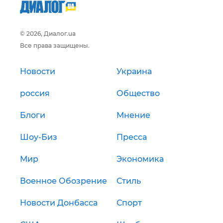
© 2026, Диалог.ua
Все права защищены.
Новости
Украина
россия
Общество
Блоги
Мнение
Шоу-Биз
Пресса
Мир
Экономика
Военное Обозрение
Стиль
Новости Донбасса
Спорт