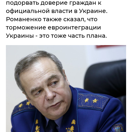
подорвать доверие граждан к
официальной власти в Украине.
Романенко также сказал, что
торможение евроинтеграции
Украины - это тоже часть плана.