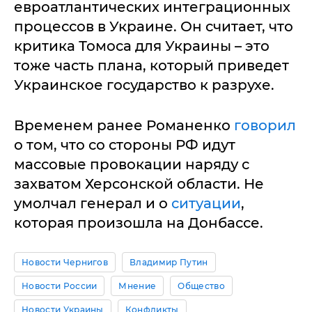
евроатлантических интеграционных
процессов в Украине. Он считает, что
критика Томоса для Украины – это
тоже часть плана, который приведет
Украинское государство к разрухе.
Временем ранее Романенко
говорил
о том, что со стороны РФ идут
массовые провокации наряду с
захватом Херсонской области. Не
умолчал генерал и о
ситуации
,
которая произошла на Донбассе.
Новости Чернигов
Владимир Путин
Новости России
Мнение
Общество
Новости Украины
Конфликты