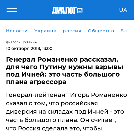
UA
Новости
Украина
россия
Общество
Блог
ДИАЛОГ
УКРАИНА
10 октября 2018, 13:00
Генерал Романенко рассказал,
для чего Путину нужны взрывы
под Ичней: это часть большого
плана агрессора
Генерал-лейтенант Игорь Романенко
сказал о том, что российская
диверсия на складах под Ичней - это
часть большого плана. Он считает,
что Россия сделала это, чтобы