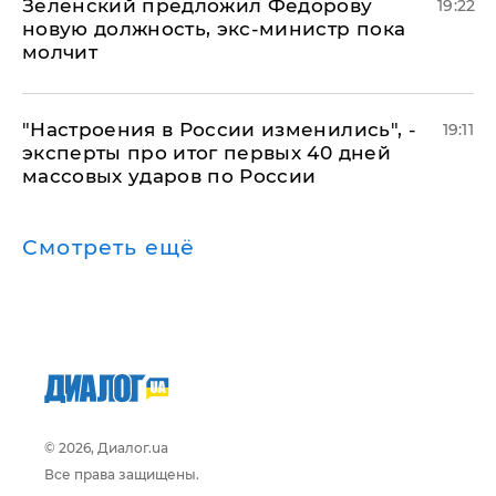
Зеленский предложил Федорову
19:22
новую должность, экс-министр пока
молчит
"Настроения в России изменились", -
19:11
эксперты про итог первых 40 дней
массовых ударов по России
Смотреть ещё
© 2026, Диалог.ua
Все права защищены.