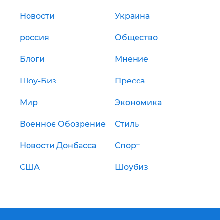
Новости
Украина
россия
Общество
Блоги
Мнение
Шоу-Биз
Пресса
Мир
Экономика
Военное Обозрение
Стиль
Новости Донбасса
Спорт
США
Шоубиз