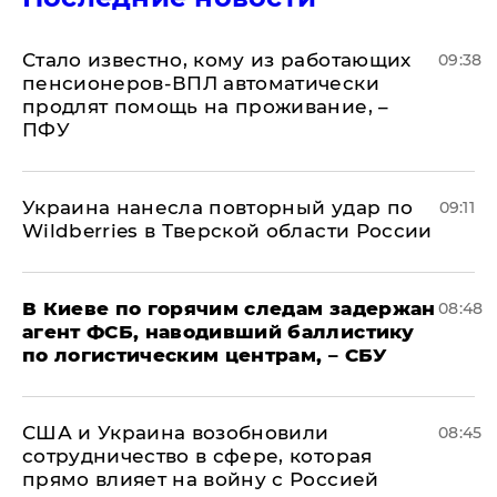
Стало известно, кому из работающих
09:38
пенсионеров-ВПЛ автоматически
продлят помощь на проживание, –
ПФУ
Украина нанесла повторный удар по
09:11
Wildberries в Тверской области России
В Киеве по горячим следам задержан
08:48
агент ФСБ, наводивший баллистику
по логистическим центрам, – СБУ
США и Украина возобновили
08:45
сотрудничество в сфере, которая
прямо влияет на войну с Россией