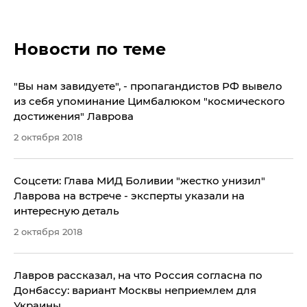
Новости по теме
"Вы нам завидуете", - пропагандистов РФ вывело
из себя упоминание Цимбалюком "космического
достижения" Лаврова
2 октября 2018
Соцсети: Глава МИД Боливии "жестко унизил"
Лаврова на встрече - эксперты указали на
интересную деталь
2 октября 2018
Лавров рассказал, на что Россия согласна по
Донбассу: вариант Москвы неприемлем для
Украины