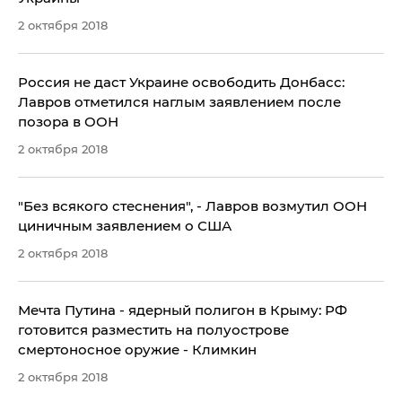
2 октября 2018
Россия не даст Украине освободить Донбасс:
Лавров отметился наглым заявлением после
позора в ООН
2 октября 2018
​"Без всякого стеснения", - Лавров возмутил ООН
циничным заявлением о США
2 октября 2018
Мечта Путина - ядерный полигон в Крыму: РФ
готовится разместить на полуострове
смертоносное оружие - Климкин
2 октября 2018