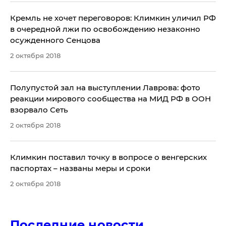
Кремль не хочет переговоров: Климкин уличил РФ
в очередной лжи по освобождению незаконно
осужденного Сенцова
2 октября 2018
Полупустой зал на выступлении Лаврова: фото
реакции мирового сообщества на МИД РФ в ООН
взорвало Сеть
2 октября 2018
Климкин поставил точку в вопросе о венгерских
паспортах – названы меры и сроки
2 октября 2018
Последние новости