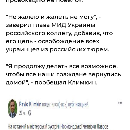
провокацию не повелся.
"Не жалею и жалеть не могу", -
заверил глава МИД Украины
российского коллегу, добавив, что
его цель - освобождение всех
украинцев из российских тюрем.
"Я продолжу делать все возможное,
чтобы все наши граждане вернулись
домой", - пообещал Климкин.