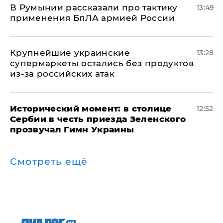
В Румынии рассказали про тактику
13:49
применения БпЛА армией России
Крупнейшие украинские
13:28
супермаркеты остались без продуктов
из-за российских атак
Исторический момент: в столице
12:52
Сербии в честь приезда Зеленского
прозвучал Гимн Украины
Смотреть ещё