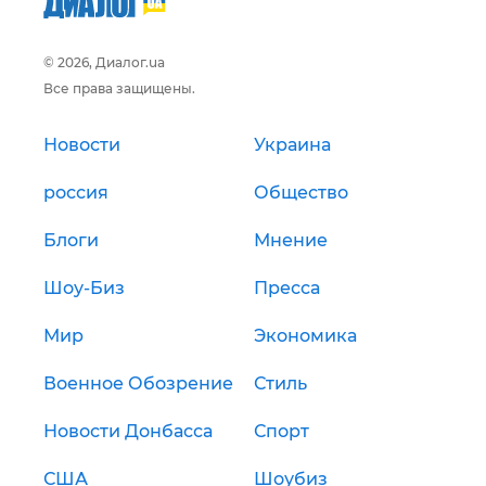
© 2026, Диалог.ua
Все права защищены.
Новости
Украина
россия
Общество
Блоги
Мнение
Шоу-Биз
Пресса
Мир
Экономика
Военное Обозрение
Стиль
Новости Донбасса
Спорт
США
Шоубиз