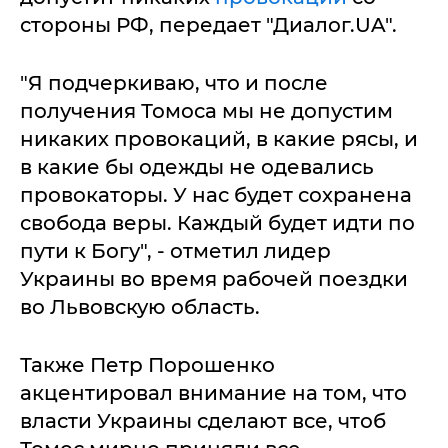
стороны РФ, передает "Диалог.UA".
"Я подчеркиваю, что и после
получения Томоса мы не допустим
никаких провокаций, в какие рясы, и
в какие бы одежды не одевались
провокаторы. У нас будет сохранена
свобода веры. Каждый будет идти по
пути к Богу", - отметил лидер
Украины во время рабочей поездки
во Львовскую область.
Также Петр Порошенко
акцентировал внимание на том, что
власти Украины сделают все, чтоб