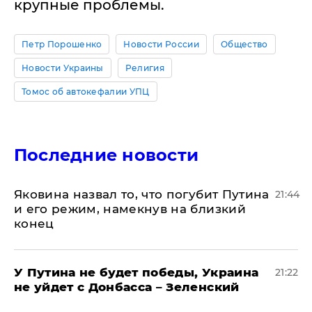
крупные проблемы.
Петр Порошенко
Новости России
Общество
Новости Украины
Религия
Томос об автокефалии УПЦ
Последние новости
Яковина назвал то, что погубит Путина
21:44
и его режим, намекнув на близкий
конец
У Путина не будет победы, Украина
21:22
не уйдет с Донбасса – Зеленский