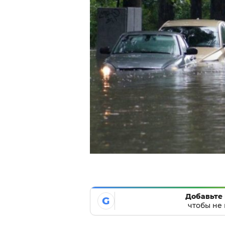
Добавьте 
G
чтобы не 