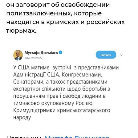
он заговорит об освобождении
политзаключенных, которые
находятся в крымских и российских
тюрьмах.