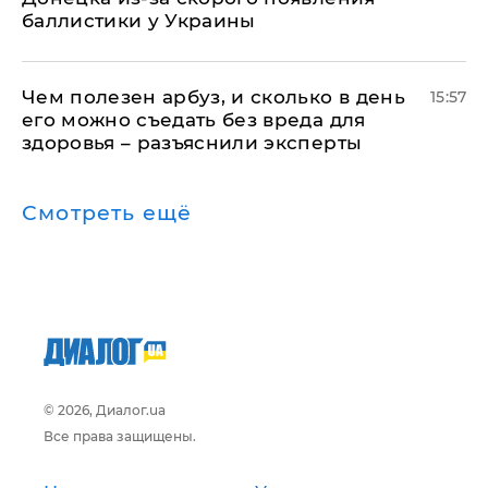
баллистики у Украины
Чем полезен арбуз, и сколько в день
15:57
его можно съедать без вреда для
здоровья – разъяснили эксперты
Смотреть ещё
© 2026, Диалог.ua
Все права защищены.