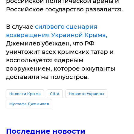
российской политической арены и
Российское государство развалится.
В случае
силового сценария
возвращения Украиной Крыма,
Джемилев убежден, что РФ
уничтожит всех крымских татар и
воспользуется ядерным
вооружением, которое оккупанты
доставили на полуостров.
Новости Крыма
США
Новости Украины
Мустафа Джемилев
Последние новости