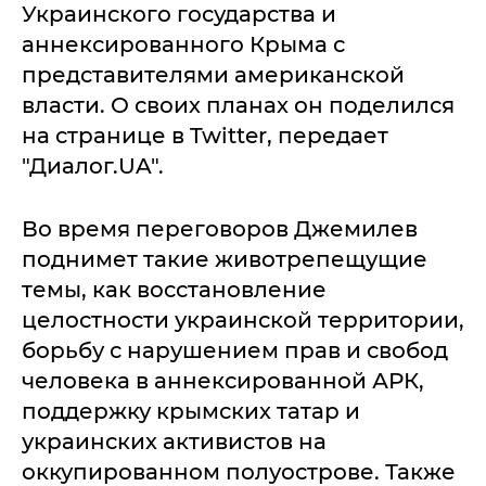
Украинского государства и
аннексированного Крыма с
представителями американской
власти. О своих планах он поделился
на странице в Twitter, передает
"Диалог.UA".
Во время переговоров Джемилев
поднимет такие животрепещущие
темы, как восстановление
целостности украинской территории,
борьбу с нарушением прав и свобод
человека в аннексированной АРК,
поддержку крымских татар и
украинских активистов на
оккупированном полуострове. Также