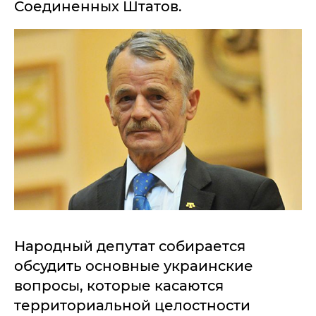
Соединенных Штатов.
Народный депутат собирается
обсудить основные украинские
вопросы, которые касаются
территориальной целостности