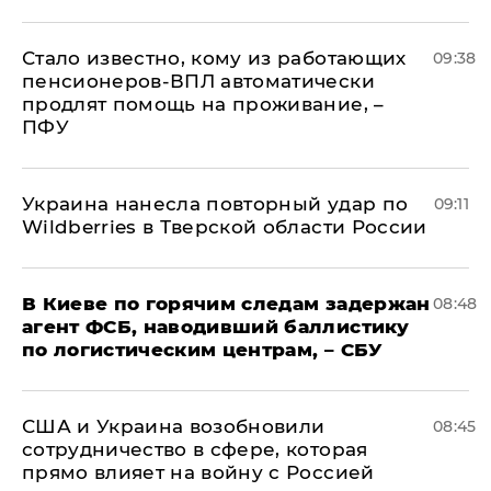
Стало известно, кому из работающих
09:38
пенсионеров-ВПЛ автоматически
продлят помощь на проживание, –
ПФУ
Украина нанесла повторный удар по
09:11
Wildberries в Тверской области России
В Киеве по горячим следам задержан
08:48
агент ФСБ, наводивший баллистику
по логистическим центрам, – СБУ
США и Украина возобновили
08:45
сотрудничество в сфере, которая
прямо влияет на войну с Россией