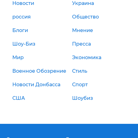
Новости
Украина
россия
Общество
Блоги
Мнение
Шоу-Биз
Пресса
Мир
Экономика
Военное Обозрение
Стиль
Новости Донбасса
Спорт
США
Шоубиз