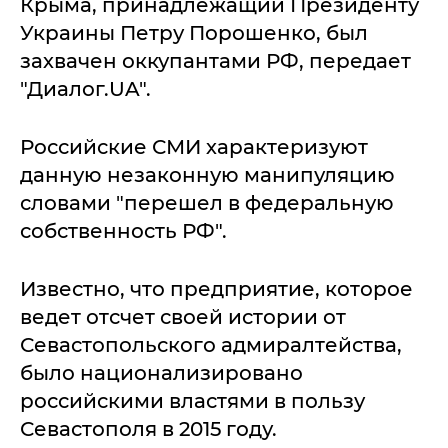
Крыма, принадлежащий Президенту
Украины Петру Порошенко, был
захвачен оккупантами РФ, передает
"Диалог.UA".
Российские СМИ характеризуют
данную незаконную манипуляцию
словами "перешел в федеральную
собственность РФ".
Известно, что предприятие, которое
ведет отсчет своей истории от
Севастопольского адмиралтейства,
было национализировано
российскими властями в пользу
Севастополя в 2015 году.