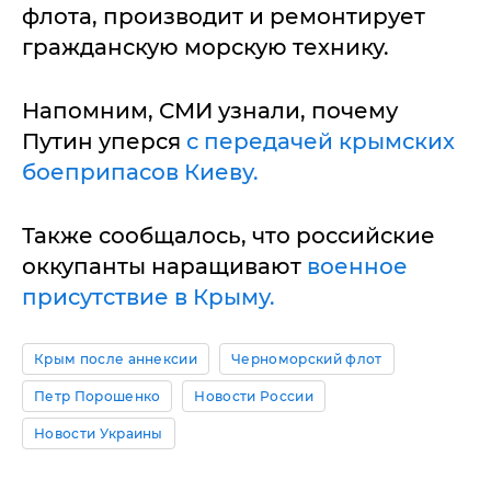
флота, производит и ремонтирует
гражданскую морскую технику.
Напомним, СМИ узнали, почему
Путин уперся
с передачей крымских
боеприпасов Киеву.
Также сообщалось, что российские
оккупанты наращивают
военное
присутствие в Крыму.
Крым после аннексии
Черноморский флот
Петр Порошенко
Новости России
Новости Украины