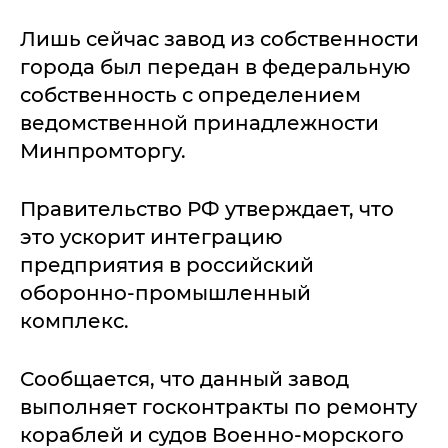
Лишь сейчас завод из собственности
города был передан в федеральную
собственность с определением
ведомственной принадлежности
Минпромторгу.
Правительство РФ утверждает, что
это ускорит интеграцию
предприятия в российский
оборонно-промышленный
комплекс.
Сообщается, что данный завод
выполняет госконтракты по ремонту
кораблей и судов Военно-морского