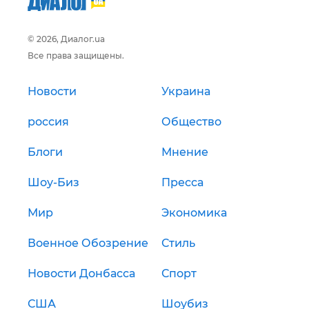
© 2026, Диалог.ua
Все права защищены.
Новости
Украина
россия
Общество
Блоги
Мнение
Шоу-Биз
Пресса
Мир
Экономика
Военное Обозрение
Стиль
Новости Донбасса
Спорт
США
Шоубиз