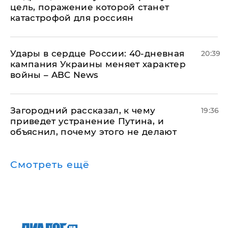
цель, поражение которой станет
катастрофой для россиян
Удары в сердце России: 40-дневная
20:39
кампания Украины меняет характер
войны – ABC News
Загородний рассказал, к чему
19:36
приведет устранение Путина, и
объяснил, почему этого не делают
Смотреть ещё