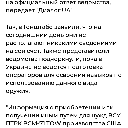
на официальный ответ ведомства,
передает "Диалог.UA".
Так, в Генштабе заявили, что на
сегодняшний день они не
располагают никакими сведениями
на сей счет. Также представители
ведомства подчеркнули, пока в
Украине не ведется подготовка
операторов для освоения навыков по
использованию данного вида
оружия.
"Информация о приобретении или
получении иным путем для нужд ВСУ
ПТРК BGM-71 TOW производства США