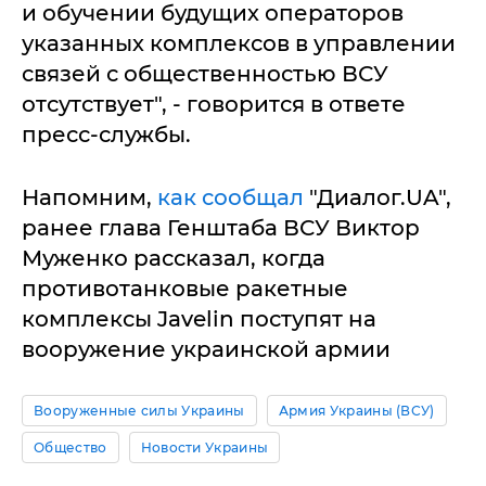
и обучении будущих операторов
указанных комплексов в управлении
связей с общественностью ВСУ
отсутствует", - говорится в ответе
пресс-службы.
Напомним,
как сообщал
"Диалог.UA",
ранее глава Генштаба ВСУ Виктор
Муженко рассказал, когда
противотанковые ракетные
комплексы Javelin поступят на
вооружение украинской армии
Вооруженные силы Украины
Армия Украины (ВСУ)
Общество
Новости Украины