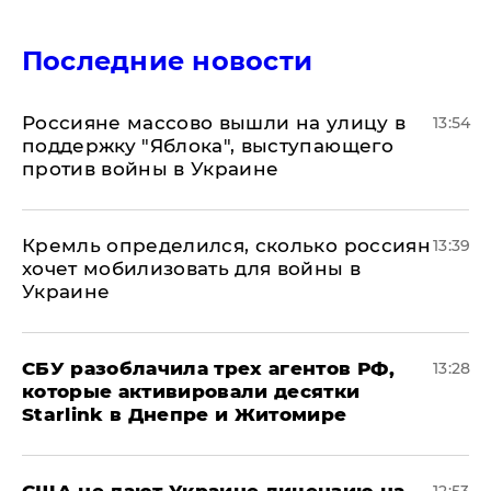
Последние новости
Россияне массово вышли на улицу в
13:54
поддержку "Яблока", выступающего
против войны в Украине
Кремль определился, сколько россиян
13:39
хочет мобилизовать для войны в
Украине
СБУ разоблачила трех агентов РФ,
13:28
которые активировали десятки
Starlink в Днепре и Житомире