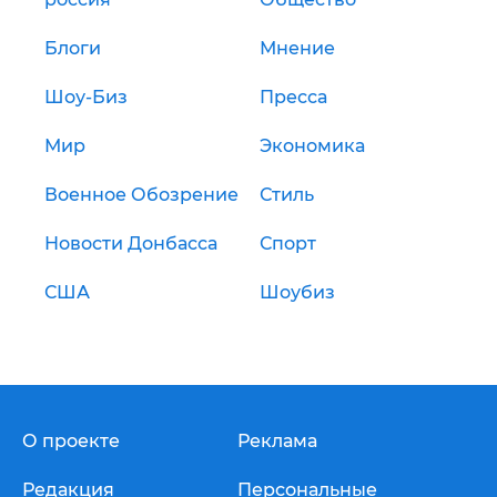
Блоги
Мнение
Шоу-Биз
Пресса
Мир
Экономика
Военное Обозрение
Стиль
Новости Донбасса
Спорт
США
Шоубиз
О проекте
Реклама
Редакция
Персональные