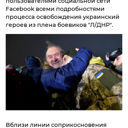
пользователями социальной сети
Facebook всеми подробностями
процесса освобождения украинский
героев из плена боевиков "Л/ДНР".
Вблизи линии соприкосновения