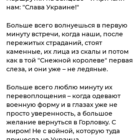
нам: "Слава Украине!"
Больше всего волнуешься в первую
минуту встречи, когда наши, после
пережитых страданий, стоят
каменные, их лица из скалы и потом
как в той "Снежной королеве" первая
слеза, и они уже – не ледяные.
Больше всего люблю минуту их
перевоплощения – когда одевают
военную форму и в глазах уже не
просто уверенность, а большое
желание вернуться в Горловку. С
миром! Не с войной, которую туда
принесла не Украина.