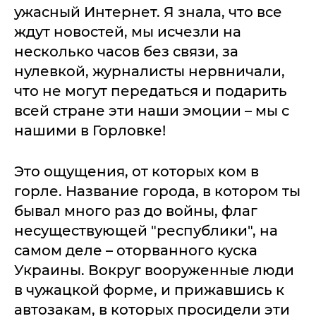
ужасный Интернет. Я знала, что все
ждут новостей, мы исчезли на
несколько часов без связи, за
нулевкой, журналисты нервничали,
что не могут передаться и подарить
всей стране эти наши эмоции – мы с
нашими в Горловке!
Это ощущения, от которых ком в
горле. Название города, в котором ты
бывал много раз до войны, флаг
несуществующей "республики", на
самом деле – оторванного куска
Украины. Вокруг вооруженные люди
в чужацкой форме, и прижавшись к
автозакам, в которых просидели эти