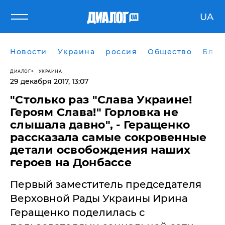
UA
Новости
Украина
россия
Общество
Блог
ДИАЛОГ
УКРАИНА
29 декабря 2017, 13:07
"Столько раз "Слава Украине!
Героям Слава!" Горловка не
слышала давно", - Геращенко
рассказала самые сокровенные
детали освобождения наших
героев на Донбассе
Первый заместитель председателя
Верховной Рады Украины Ирина
Геращенко поделилась с