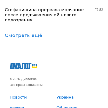
Стефанишина прервала молчание
17:52
после предъявления ей нового
подозрения
Смотреть ещё
© 2026, Диалог.ua
Все права защищены.
Новости
Украина
россия
Общество