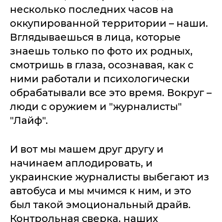
несколько последних часов на
оккупированной территории – наши.
Вглядываешься в лица, которые
знаешь только по фото их родных,
смотришь в глаза, осознавая, как с
ними работали и психологически
обрабатывали все это время. Вокруг –
люди с оружием и "журналисты"
"Лайф".
И вот мы машем друг другу и
начинаем аплодировать, и
украинские журналисты выбегают из
автобуса и мы мчимся к ним, и это
был такой эмоциональный драйв.
Контрольная сверка, наших