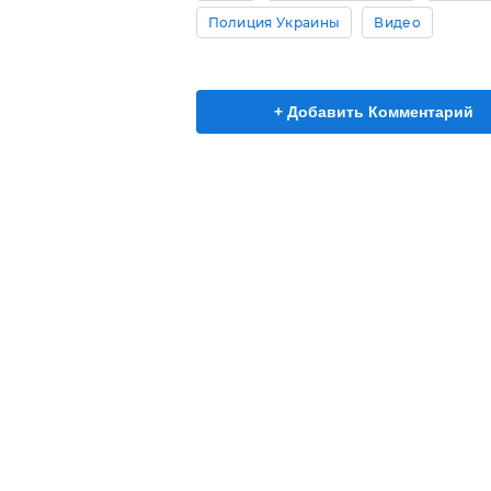
Полиция Украины
Видео
+ Добавить Комментарий