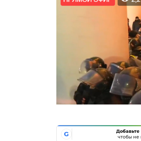
Добавьте 
G
чтобы не 