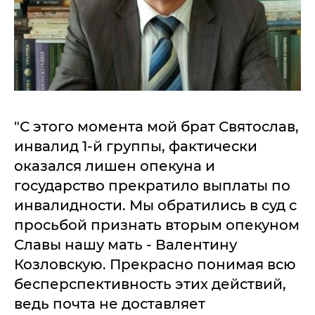
"С этого момента мой брат Святослав,
инвалид 1-й группы, фактически
оказался лишен опекуна и
государство прекратило выплаты по
инвалидности. Мы обратились в суд с
просьбой признать вторым опекуном
Славы нашу мать - Валентину
Козловскую. Прекрасно понимая всю
бесперспективность этих действий,
ведь почта не доставляет