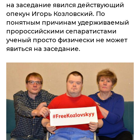
на заседание явился действующий
опекун Игорь Козловский. По
понятным причинам удерживаемый
пророссийскими сепаратистами
ученый просто физически не может
явиться на заседание.