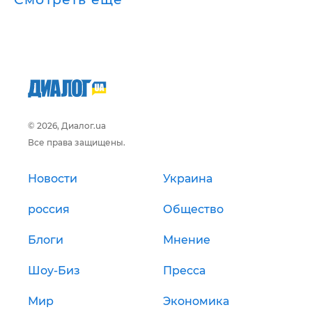
© 2026, Диалог.ua
Все права защищены.
Новости
Украина
россия
Общество
Блоги
Мнение
Шоу-Биз
Пресса
Мир
Экономика