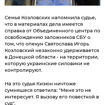
Семья Козловских напомнила судье,
что в материалах дела имеется
справка от Объединенного центра по
освобождению заложников СБУ о
том, что опекун Святослава Игорь
Козловский незаконно удерживается
в Донецкой области - на территории,
которую украинские силовики не
контролируют.
На это судья Кизюн ничтоже
сумняшеся ответила: "Меня это не
интересует. Я вызову его повесткой в
суд".