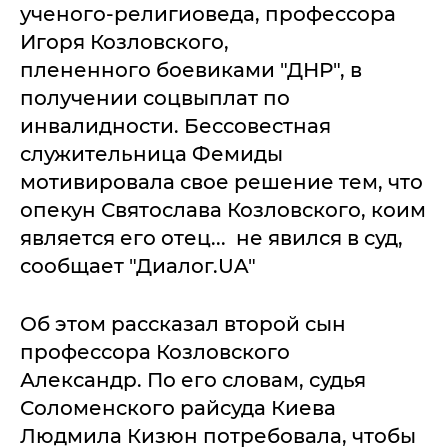
ученого-религиоведа, профессора
Игоря Козловского,
плененного боевиками "ДНР", в
получении соцвыплат по
инвалидности. Бессовестная
служительница Фемиды
мотивировала свое решение тем, что
опекун Святослава Козловского, коим
является его отец... не явился в суд,
сообщает "Диалог.UA"
Об этом рассказал второй сын
профессора Козловского
Александр. По его словам, судья
Соломенского райсуда Киева
Людмила Кизюн потребовала, чтобы