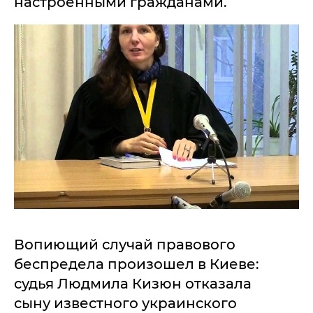
настроенными гражданами.
Вопиющий случай правового
беспредела произошел в Киеве:
судья Людмила Кизюн отказала
сыну известного украинского