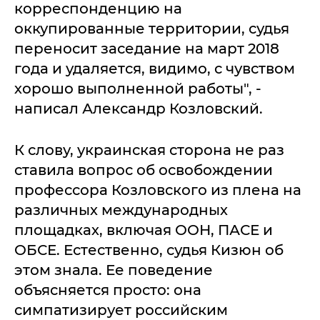
корреспонденцию на
оккупированные территории, судья
переносит заседание на март 2018
года и удаляется, видимо, с чувством
хорошо выполненной работы", -
написал Александр Козловский.
К слову, украинская сторона не раз
ставила вопрос об освобождении
профессора Козловского из плена на
различных международных
площадках, включая ООН, ПАСЕ и
ОБСЕ. Естественно, судья Кизюн об
этом знала. Ее поведение
объясняется просто: она
симпатизирует российским