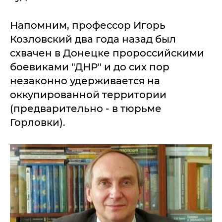
Напомним, профессор Игорь
Козловский два года назад был
схвачен в Донецке пророссийскими
боевиками "ДНР" и до сих пор
незаконно удерживается на
оккупированной территории
(предварительно - в тюрьме
Горловки).