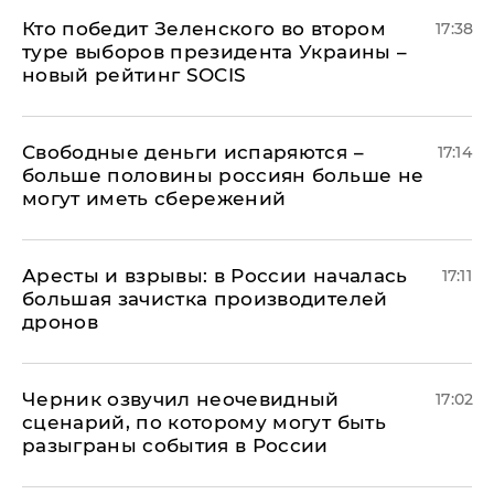
Кто победит Зеленского во втором
17:38
туре выборов президента Украины –
новый рейтинг SOCIS
Свободные деньги испаряются –
17:14
больше половины россиян больше не
могут иметь сбережений
Аресты и взрывы: в России началась
17:11
большая зачистка производителей
дронов
Черник озвучил неочевидный
17:02
сценарий, по которому могут быть
разыграны события в России