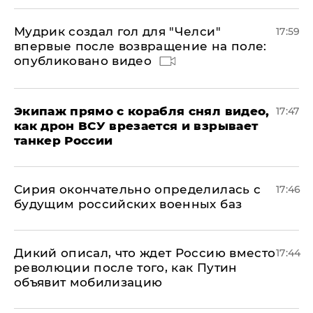
Мудрик создал гол для "Челси"
17:59
впервые после возвращение на поле:
опубликовано видео
Экипаж прямо с корабля снял видео,
17:47
как дрон ВСУ врезается и взрывает
танкер России
Сирия окончательно определилась с
17:46
будущим российских военных баз
Дикий описал, что ждет Россию вместо
17:44
революции после того, как Путин
объявит мобилизацию