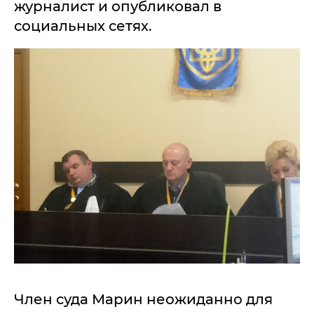
журналист и опубликовал в
социальных сетях.
Член суда Марин неожиданно для