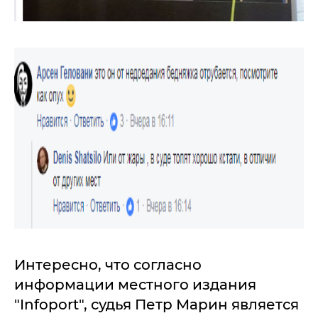
Интересно, что согласно
информации местного издания
"Infoport", судья Петр Марин является