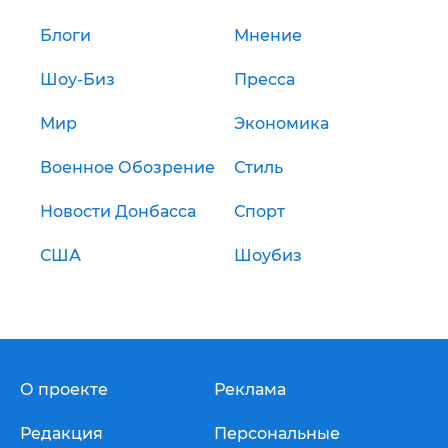
Блоги
Мнение
Шоу-Биз
Пресса
Мир
Экономика
Военное Обозрение
Стиль
Новости Донбасса
Спорт
США
Шоубиз
О проекте
Реклама
Редакция
Персональные