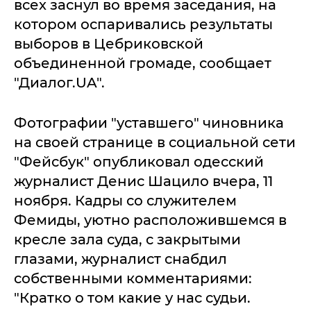
всех заснул во время заседания, на
котором оспаривались результаты
выборов в Цебриковской
объединенной громаде, сообщает
"Диалог.UA".
Фотографии "уставшего" чиновника
на своей странице в социальной сети
"Фейсбук" опубликовал одесский
журналист Денис Шацило вчера, 11
ноября. Кадры со служителем
Фемиды, уютно расположившемся в
кресле зала суда, с закрытыми
глазами, журналист снабдил
собственными комментариями:
"Кратко о том какие у нас судьи.