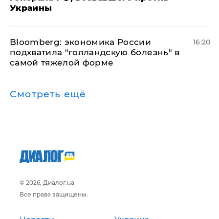
Украины
Bloomberg: экономика России
16:20
подхватила "голландскую болезнь" в
самой тяжелой форме
Смотреть ещё
© 2026, Диалог.ua
Все права защищены.