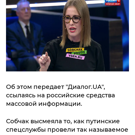
Об этом передает "Диалог.UA",
ссылаясь на российские средства
массовой информации.
Собчак высмеяла то, как путинские
спецслужбы провели так называемое