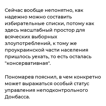
Сейчас вообще непонятно, как
надежно можно составить
избирательные списки, потому как
здесь масштабный простор для
всяческих выборных
злоупотреблений, к тому же
проукраинской части населения
пришлось уехать, то есть осталась
"консервативная".
Пономарев пояснил, в чем конкретно
может выражаться особый статус
управления неподконтрольного
Донбасса.