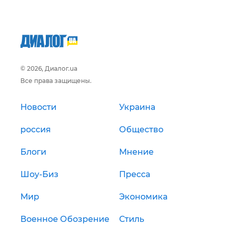
© 2026, Диалог.ua
Все права защищены.
Новости
Украина
россия
Общество
Блоги
Мнение
Шоу-Биз
Пресса
Мир
Экономика
Военное Обозрение
Стиль