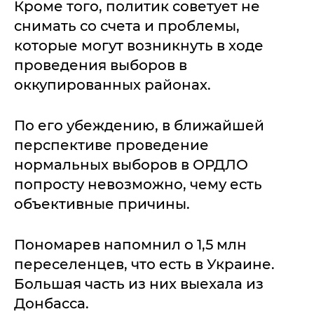
Кроме того, политик советует не
снимать со счета и проблемы,
которые могут возникнуть в ходе
проведения выборов в
оккупированных районах.
По его убеждению, в ближайшей
перспективе проведение
нормальных выборов в ОРДЛО
попросту невозможно, чему есть
объективные причины.
Пономарев напомнил о 1,5 млн
переселенцев, что есть в Украине.
Большая часть из них выехала из
Донбасса.