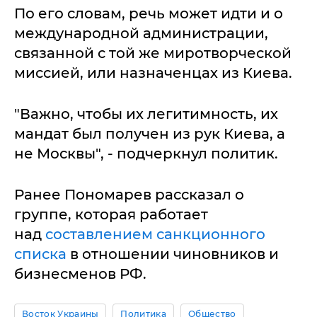
По его словам, речь может идти и о
международной администрации,
связанной с той же миротворческой
миссией, или назначенцах из Киева.
"Важно, чтобы их легитимность, их
мандат был получен из рук Киева, а
не Москвы", - подчеркнул политик.
Ранее Пономарев рассказал о
группе, которая работает
над
составлением санкционного
списка
в отношении чиновников и
бизнесменов РФ.
Восток Украины
Политика
Общество