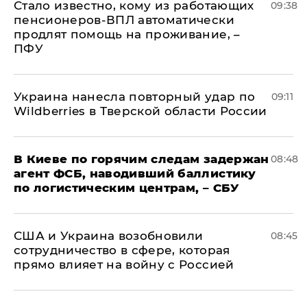
Стало известно, кому из работающих
09:38
пенсионеров-ВПЛ автоматически
продлят помощь на проживание, –
ПФУ
Украина нанесла повторный удар по
09:11
Wildberries в Тверской области России
В Киеве по горячим следам задержан
08:48
агент ФСБ, наводивший баллистику
по логистическим центрам, – СБУ
США и Украина возобновили
08:45
сотрудничество в сфере, которая
прямо влияет на войну с Россией