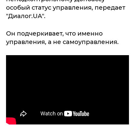
особый статус управления, передает
"Диалог.UA".
Он подчеркивает, что именно
управления, а не самоуправления.