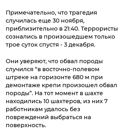
Примечательно, что трагедия
случилась еще 30 ноября,
приблизительно в 21:40. Террористы
сознались в произошедшем только
трое суток спустя - 3 декабря.
Они уверяют, что обвал породы
случился “в восточно-полевом
штреке на горизонте 680 м при
демонтаже крепи произошел обвал
породы”. На тот момент в шахте
находились 10 шахтеров, из них 7
работникам удалось без
повреждений выбраться на
поверхность.