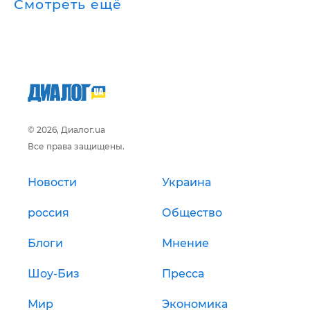
Смотреть ещё
© 2026, Диалог.ua
Все права защищены.
Новости
Украина
россия
Общество
Блоги
Мнение
Шоу-Биз
Пресса
Мир
Экономика