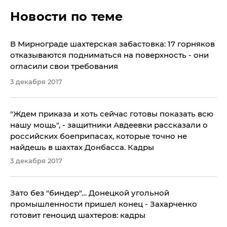
Новости по теме
В Мирнограде шахтерская забастовка: 17 горняков
отказываются подниматься на поверхность - они
огласили свои требования
3 декабря 2017
"Ждем приказа и хоть сейчас готовы показать всю
нашу мощь", - защитники Авдеевки рассказали о
российских боеприпасах, которые точно не
найдешь в шахтах Донбасса. Кадры
3 декабря 2017
Зато без "биндер"… Донецкой угольной
промышленности пришел конец - Захарченко
готовит геноцид шахтеров: кадры