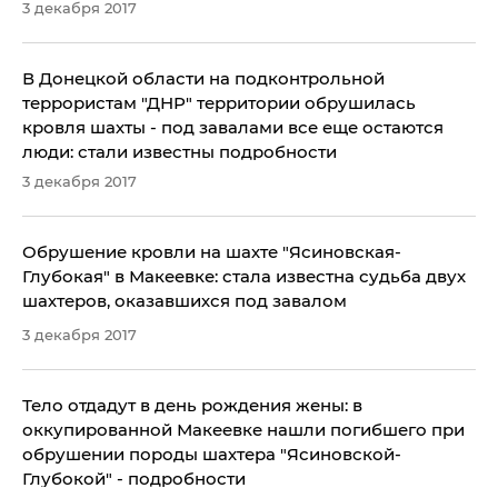
3 декабря 2017
В Донецкой области на подконтрольной
террористам "ДНР" территории обрушилась
кровля шахты - под завалами все еще остаются
люди: стали известны подробности
3 декабря 2017
Обрушение кровли на шахте "Ясиновская-
Глубокая" в Макеевке: стала известна судьба двух
шахтеров, оказавшихся под завалом
3 декабря 2017
Тело отдадут в день рождения жены: в
оккупированной Макеевке нашли погибшего при
обрушении породы шахтера "Ясиновской-
Глубокой" - подробности