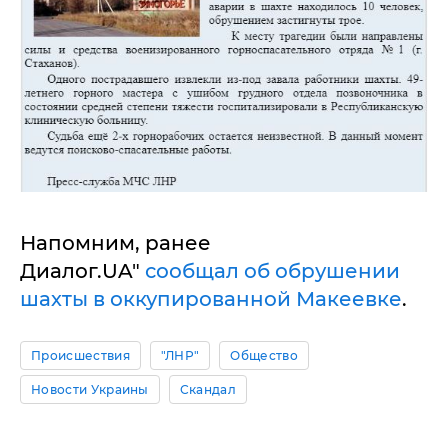
Напомним, ранее
Диалог.UA"
сообщал об обрушении
шахты в оккупированной Макеевке
.
Происшествия
"ЛНР"
Общество
Новости Украины
Скандал