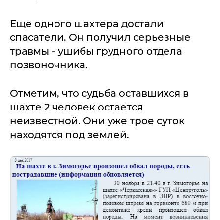
Еще одного шахтера достали
спасатели. Он получил серьезные
травмы - ушибы грудного отдела
позвоночника.
Отметим, что судьба оставшихся в
шахте 2 человек остается
неизвестной. Они уже трое суток
находятся под землей.