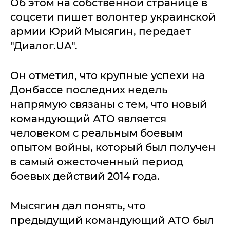
Об этом на собственной странице в
соцсети пишет волонтер украинской
армии Юрий Мысягин, передает
"Диалог.UA".
Он отметил, что крупные успехи на
Донбассе последних недель
напрямую связаны с тем, что новый
командующий АТО является
человеком с реальным боевым
опытом войны, который был получен
в самый ожесточенный период
боевых действий 2014 года.
Мысягин дал понять, что
предыдущий командующий АТО был