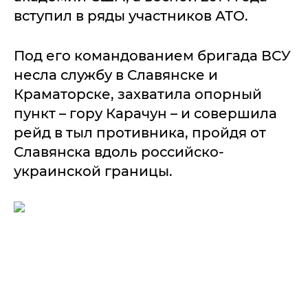
вступил в ряды участников АТО.
Под его командованием бригада ВСУ
несла службу в Славянске и
Краматорске, захватила опорный
пункт – гору Карачун – и совершила
рейд в тыл противника, пройдя от
Славянска вдоль российско-
украинской границы.