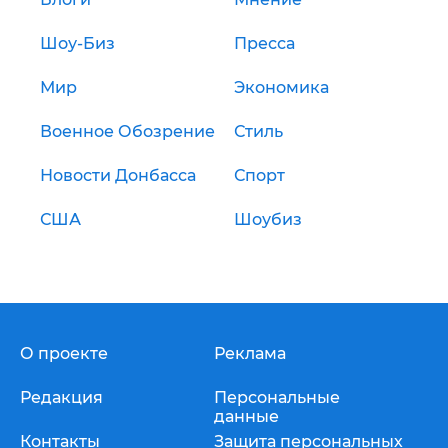
Шоу-Биз
Пресса
Мир
Экономика
Военное Обозрение
Стиль
Новости Донбасса
Спорт
США
Шоубиз
О проекте
Реклама
Редакция
Персональные
данные
Контакты
Защита персональных