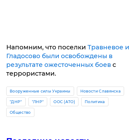
Напомним, что поселки
Травневое и
Гладосово были освобождены в
результате ожесточенных боев
с
террористами.
Вооруженные силы Украины
Новости Славянска
"ДНР"
"ЛНР"
ООС (АТО)
Политика
Общество