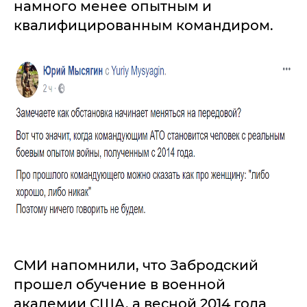
намного менее опытным и
квалифицированным командиром.
СМИ напомнили, что Забродский
прошел обучение в военной
академии США, а весной 2014 года