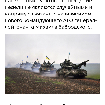
населенных пунктов за последние
недели не являются случайными и
напрямую связаны с назначением
нового командующего АТО генерал-
лейтенанта Михаила Забродского.