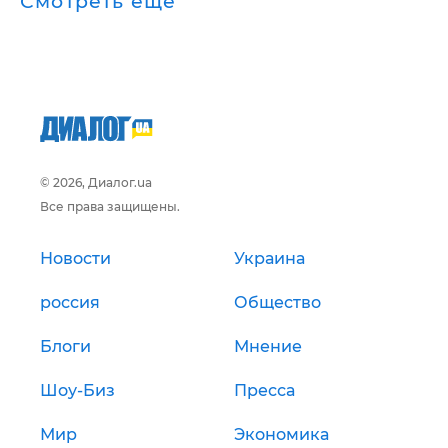
Смотреть ещё
© 2026, Диалог.ua
Все права защищены.
Новости
Украина
россия
Общество
Блоги
Мнение
Шоу-Биз
Пресса
Мир
Экономика