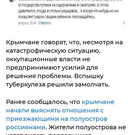
Крымчане говорят, что, несмотря на
катастрофическую ситуацию,
оккупационные власти не
предпринимают усилий для
решения проблемы. Вспышку
туберкулеза решили замолчать.
Ранее сообщалось, что
крымчане
начали выяснять отношения с
приезжающими на полуостров
россиянами
. Жители полуострова не