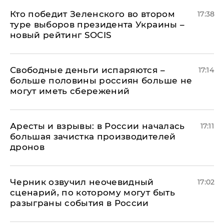
Кто победит Зеленского во втором
17:38
туре выборов президента Украины –
новый рейтинг SOCIS
Свободные деньги испаряются –
17:14
больше половины россиян больше не
могут иметь сбережений
Аресты и взрывы: в России началась
17:11
большая зачистка производителей
дронов
Черник озвучил неочевидный
17:02
сценарий, по которому могут быть
разыграны события в России