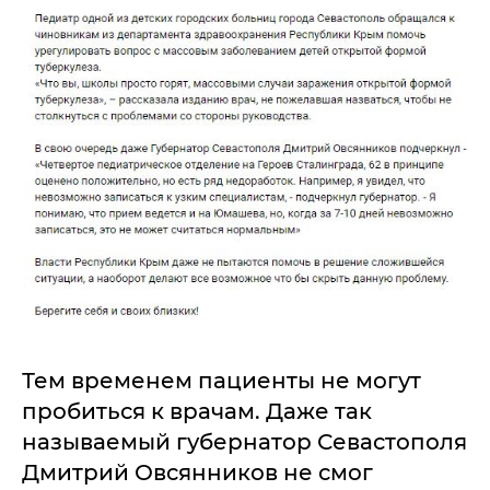
Тем временем пациенты не могут
пробиться к врачам. Даже так
называемый губернатор Севастополя
Дмитрий Овсянников не смог