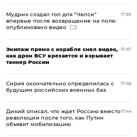
Мудрик создал гол для "Челси"
17:59
впервые после возвращение на поле:
опубликовано видео
Экипаж прямо с корабля снял видео,
17:47
как дрон ВСУ врезается и взрывает
танкер России
Сирия окончательно определилась с
17:46
будущим российских военных баз
Дикий описал, что ждет Россию вместо
17:44
революции после того, как Путин
объявит мобилизацию