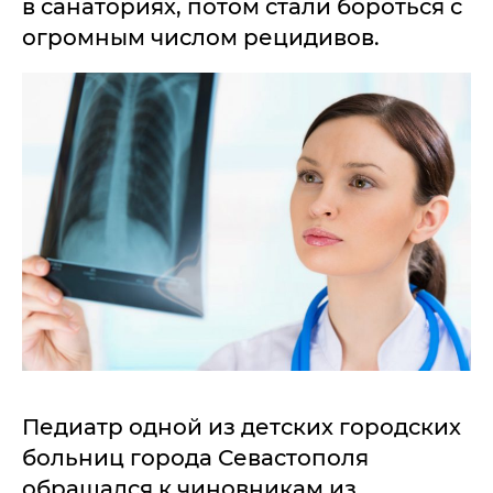
в санаториях, потом стали бороться с
огромным числом рецидивов.
Педиатр одной из детских городских
больниц города Севастополя
обращался к чиновникам из