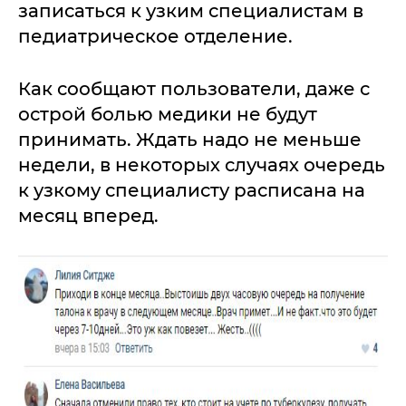
записаться к узким специалистам в
педиатрическое отделение.
Как сообщают пользователи, даже с
острой болью медики не будут
принимать. Ждать надо не меньше
недели, в некоторых случаях очередь
к узкому специалисту расписана на
месяц вперед.