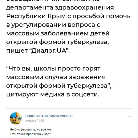
департамента здравоохранения
Республики Крым с просьбой помочь
в урегулировании вопроса с
массовым заболеванием детей
открытой формой туберкулеза,
пишет “Диалог.UA”.
“Что вы, школы просто горят
массовыми случаи заражения
открытой формой туберкулеза”, –
цитируют медика в соцсети.