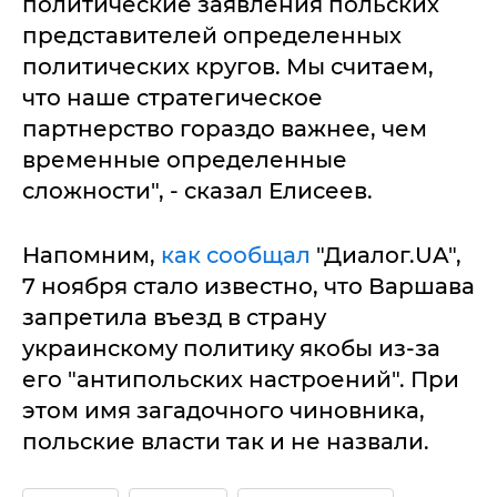
политические заявления польских
представителей определенных
политических кругов. Мы считаем,
что наше стратегическое
партнерство гораздо важнее, чем
временные определенные
сложности", - сказал Елисеев.
Напомним,
как сообщал
"Диалог.UA",
7 ноября стало известно, что Варшава
запретила въезд в страну
украинскому политику якобы из-за
его "антипольских настроений". При
этом имя загадочного чиновника,
польские власти так и не назвали.