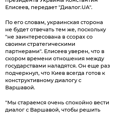
президента Украины Константин
Елисеев, передает "Диалог.UA".
По его словам, украинская сторона
не будет отвечать тем же, поскольку
"не заинтересована в ссорах со
своими стратегическими
партнерами". Елисеев уверен, что в
скором времени отношения между
государствами наладятся. Он еще раз
подчеркнул, что Киев всегда готов к
конструктивному диалогу с
Варшавой.
"Мы стараемся очень спокойно вести
диалог с Варшавой, чтобы решить