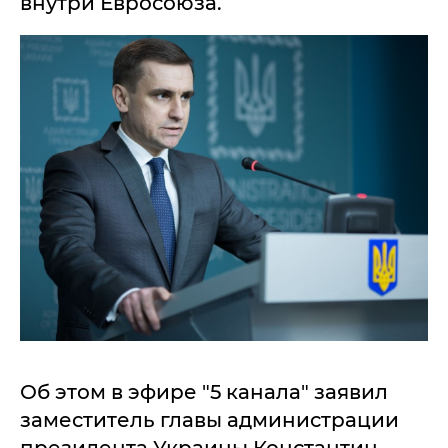
внутри Евросоюза.
Об этом в эфире "5 канала" заявил
заместитель главы администрации