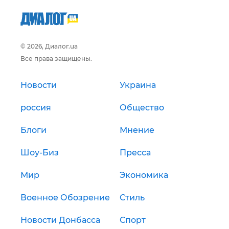
© 2026, Диалог.ua
Все права защищены.
Новости
Украина
россия
Общество
Блоги
Мнение
Шоу-Биз
Пресса
Мир
Экономика
Военное Обозрение
Стиль
Новости Донбасса
Спорт