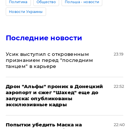
Политика
Общество
Польша - новости
Новости Украины
Последние новости
Усик выступил с откровенным
23:19
признанием перед "последним
танцем" в карьере
Дрон "Альфы" проник в Донецкий
22:52
аэропорт и сжег "Шахед" еще до
запуска: опубликованы
эксклюзивные кадры
Попытки убедить Маска на
22:40