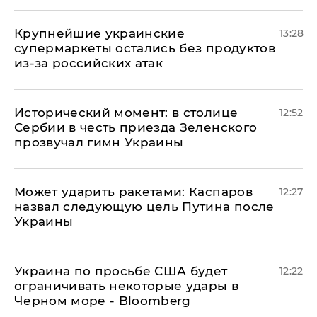
Крупнейшие украинские
13:28
супермаркеты остались без продуктов
из-за российских атак
Исторический момент: в столице
12:52
Сербии в честь приезда Зеленского
прозвучал гимн Украины
Может ударить ракетами: Каспаров
12:27
назвал следующую цель Путина после
Украины
Украина по просьбе США будет
12:22
ограничивать некоторые удары в
Черном море - Bloomberg