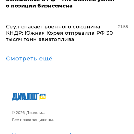
о позиции бизнесмена
​Сеул спасает военного союзника
21:55
КНДР: Южная Корея отправила РФ 30
тысяч тонн авиатоплива
Смотреть ещё
© 2026, Диалог.ua
Все права защищены.