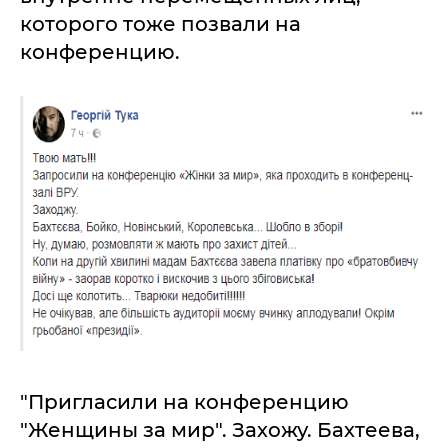
которого тоже позвали на
конференцию.
"Пригласили на конференцию
"Женщины за мир". Захожу. Бахтеева,