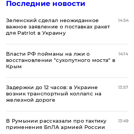
Последние новости
Зеленский сделал неожиданное
14:54
важное заявление о поставках ракет
для Patriot в Украину
Власти РФ пойманы на лжи о
14:14
восстановлении "сухопутного моста" в
Крым
Задержки до 12 часов: в Украине
13:57
возник транспортный коллапс на
железной дороге
В Румынии рассказали про тактику
13:49
применения БпЛА армией России