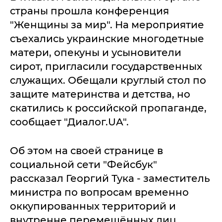
страны прошла конференция
"Женщины за мир". На мероприятие
съехались украинские многодетные
матери, опекуны и усыновители
сирот, пригласили государственных
служащих. Обещали круглый стол по
защите материнства и детства, но
скатились к российской пропаганде,
сообщает "Диалог.UA".
Об этом на своей странице в
социальной сети "Фейсбук"
рассказал Георгий Тука - заместитель
министра по вопросам временно
оккупированных территорий и
внутренне перемещённых лиц,