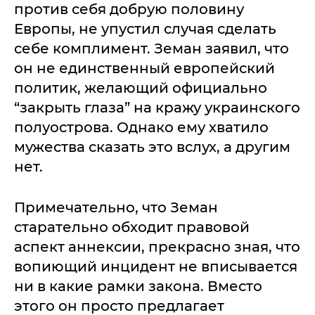
против себя добрую половину
Европы, не упустил случая сделать
себе комплимент. Земан заявил, что
он не единственный европейский
политик, желающий официально
“закрыть глаза” на кражу украинского
полуострова. Однако ему хватило
мужества сказать это вслух, а другим
нет.
Примечательно, что Земан
старательно обходит правовой
аспект аннексии, прекрасно зная, что
вопиющий инцидент не вписывается
ни в какие рамки закона. Вместо
этого он просто предлагает