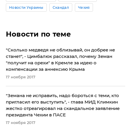
Новости Украины
Скандал
Чехия
Новости по теме
​"Сколько медведя не облизывай, он добрее не
станет", - Цимбалюк рассказал, почему Земан
"получит на орехи" в Кремле за идею о
компенсации за аннексию Крыма
17 ноября 2017
"Земана не исправить, надо бороться с теми, кто
пригласил его выступить", - глава МИД Климкин
жестко отреагировал на скандальное заявление
президента Чехии в ПАСЕ
17 ноября 2017