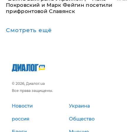
Покровский и Марк Фейгин посетили
прифронтовой Славянск
Смотреть ещё
© 2026, Диалог.ua
Все права защищены.
Новости
Украина
россия
Общество
Блоги
Мнение