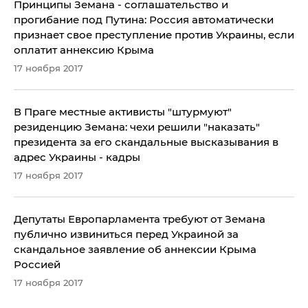
Принципы Земана - соглашательство и
прогибание под Путина: Россия автоматически
признает свое преступление против Украины, если
оплатит аннексию Крыма
17 ноября 2017
В Праге местные активисты "штурмуют"
резиденцию Земана: чехи решили "наказать"
президента за его скандальные высказывания в
адрес Украины - кадры
17 ноября 2017
Депутаты Европарламента требуют от Земана
публично извиниться перед Украиной за
скандальное заявление об аннексии Крыма
Россией
17 ноября 2017