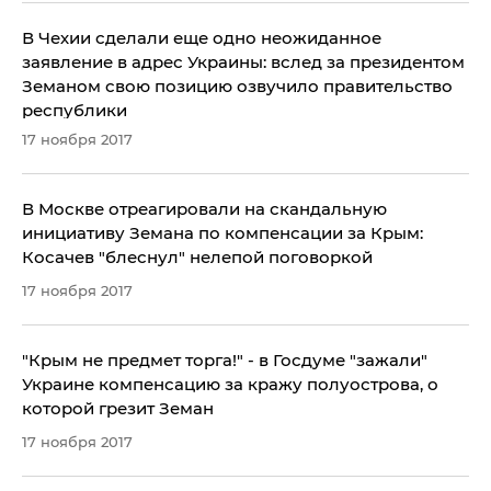
В Чехии сделали еще одно неожиданное
заявление в адрес Украины: вслед за президентом
Земаном свою позицию озвучило правительство
республики
17 ноября 2017
В Москве отреагировали на скандальную
инициативу Земана по компенсации за Крым:
Косачев "блеснул" нелепой поговоркой
17 ноября 2017
​"Крым не предмет торга!" - в Госдуме "зажали"
Украине компенсацию за кражу полуострова, о
которой грезит Земан
17 ноября 2017