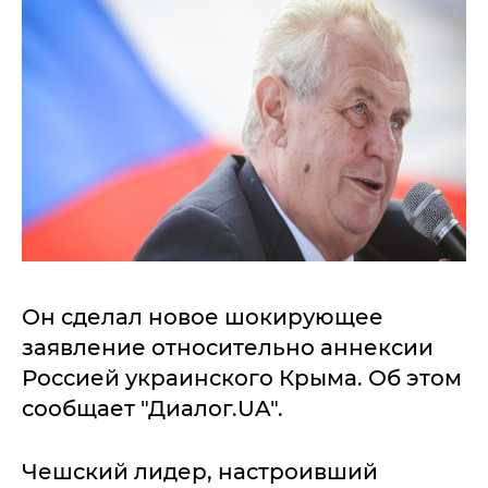
Он сделал новое шокирующее
заявление относительно аннексии
Россией украинского Крыма. Об этом
сообщает "Диалог.UA".
Чешский лидер, настроивший