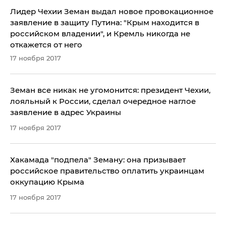
Лидер Чехии Земан выдал новое провокационное
заявление в защиту Путина: "Крым находится в
российском владении", и Кремль никогда не
откажется от него
17 ноября 2017
Земан все никак не угомонится: президент Чехии,
лояльный к России, сделал очередное наглое
заявление в адрес Украины
17 ноября 2017
Хакамада "подпела" Земану: она призывает
российское правительство оплатить украинцам
оккупацию Крыма
17 ноября 2017