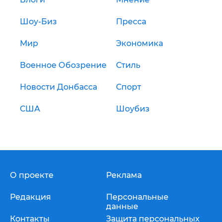
Шоу-Биз
Пресса
Мир
Экономика
Военное Обозрение
Стиль
Новости Донбасса
Спорт
США
Шоубиз
О проекте
Реклама
Редакция
Персональные
данные
Контакты
Защита персональных