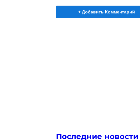
+ Добавить Комментарий
Последние новости