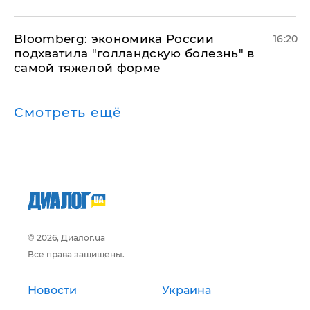
Bloomberg: экономика России
16:20
подхватила "голландскую болезнь" в
самой тяжелой форме
Смотреть ещё
© 2026, Диалог.ua
Все права защищены.
Новости
Украина