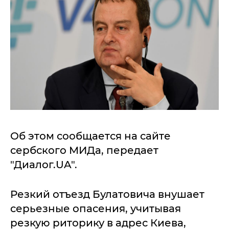
Об этом сообщается на сайте
сербского МИДа, передает
"Диалог.UA".
Резкий отъезд Булатовича внушает
серьезные опасения, учитывая
резкую риторику в адрес Киева,