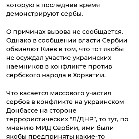
которую в последнее время
демонстрируют сербы.
О причинах вызова не сообщается.
Однако в сообщении власти Сербии
обвиняют Киев в том, что тот якобы
не осуждал участие украинских
наемников в конфликте против
сербского народа в Хорватии.
Что касается массового участия
сербов в конфликте на украинском
Донбассе на стороне
террористических “Л/ДНР”, то тут, по
мнению МИД Сербии, ими были
якобы предприняты какие-то