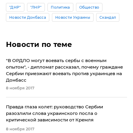
"ДНР"
"ЛНР"
Политика
Общество
Новости Донбасса
Новости Украины
Скандал
Новости по теме
"В ОРДЛО могут воевать сербы с военным
опытом", - дипломат рассказал, почему граждане
Сербии приезжают воевать против украинцев на
Донбасс
8 ноября 2017
​Правда глаза колет: руководство Сербии
разозлили слова украинского посла о
критической зависимости от Кремля
8 ноября 2017