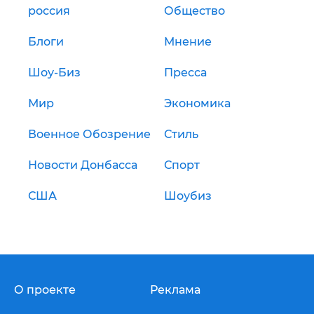
россия
Общество
Блоги
Мнение
Шоу-Биз
Пресса
Мир
Экономика
Военное Обозрение
Стиль
Новости Донбасса
Спорт
США
Шоубиз
О проекте
Реклама