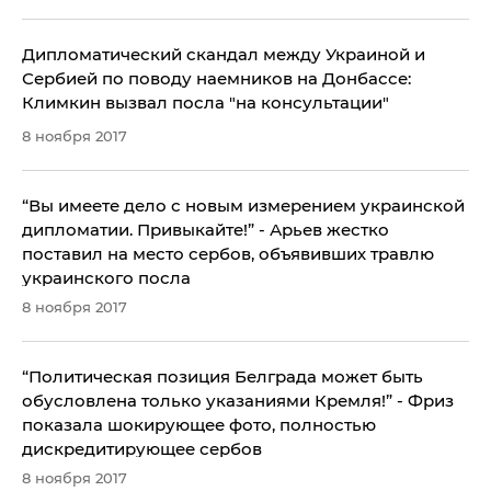
Дипломатический скандал между Украиной и
Сербией по поводу наемников на Донбассе:
Климкин вызвал посла "на консультации"
8 ноября 2017
​“Вы имеете дело с новым измерением украинской
дипломатии. Привыкайте!” - Арьев жестко
поставил на место сербов, объявивших травлю
украинского посла
8 ноября 2017
​“Политическая позиция Белграда может быть
обусловлена только указаниями Кремля!” - Фриз
показала шокирующее фото, полностью
дискредитирующее сербов
8 ноября 2017