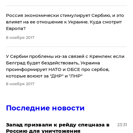
Россия экономически стимулирует Сербию, и это
влияет на ее отношение к Украине. Куда смотрит
Европа?
8 ноября 2017
У Сербии проблемы из-за связей с Кремлем: если
Белград будет бездействовать, Украина
проинформирует НАТО и ОБСЕ про сербов,
которые воюют за "ДНР" и "ЛНР"
8 ноября 2017
Последние новости
Запад призвали к рейду спецназа в
23:31
Россию для уничтожения