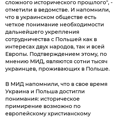
сложного исторического прошлого", -
отметили в ведомстве. И напомнили,
что в украинском обществе есть
четкое понимание необходимости
дальнейшего укрепления
сотрудничества с Польшей как в
интересах двух народов, так и всей
Европы. Подтверждением этому, по
мнению МИД, являются сотни тысяч
украинцев, проживающих в Польше.
В МИД напомнили, что в свое время
Украина и Польша достигли
понимания: историческое
примирение возможно по
европейскому христианскому