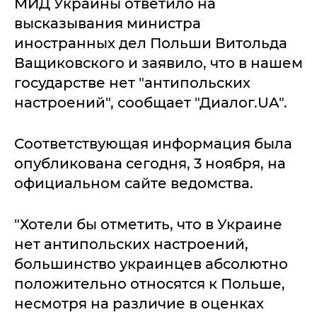
МИД Украины ответило на
высказывания министра
иностранных дел Польши Витольда
Ващиковского и заявило, что в нашем
государстве нет "антипольских
настроений", сообщает "Диалог.UA".
Соответствующая информация была
опубликована сегодня, 3 ноября, на
официальном сайте ведомства.
"Хотели бы отметить, что в Украине
нет антипольских настроений,
большинство украинцев абсолютно
положительно относятся к Польше,
несмотря на различие в оценках