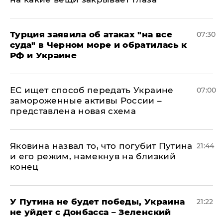
Турция заявила об атаках "на все
07:30
суда" в Черном море и обратилась к
РФ и Украине
ЕС ищет способ передать Украине
07:00
замороженные активы России –
представлена новая схема
Яковина назвал то, что погубит Путина
21:44
и его режим, намекнув на близкий
конец
У Путина не будет победы, Украина
21:22
не уйдет с Донбасса – Зеленский