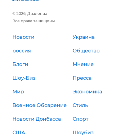
© 2026, Диалог.ua
Все права защищены.
Новости
Украина
россия
Общество
Блоги
Мнение
Шоу-Биз
Пресса
Мир
Экономика
Военное Обозрение
Стиль
Новости Донбасса
Спорт
США
Шоубиз