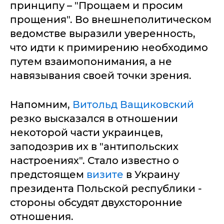
принципу – "Прощаем и просим
прощения". Во внешнеполитическом
ведомстве выразили уверенность,
что идти к примирению необходимо
путем взаимопонимания, а не
навязывания своей точки зрения.
Напомним,
Витольд Ващиковский
резко высказался в отношении
некоторой части украинцев,
заподозрив их в "антипольских
настроениях". Стало известно о
предстоящем
визите
в Украину
президента Польской республики -
стороны обсудят двухсторонние
отношения.