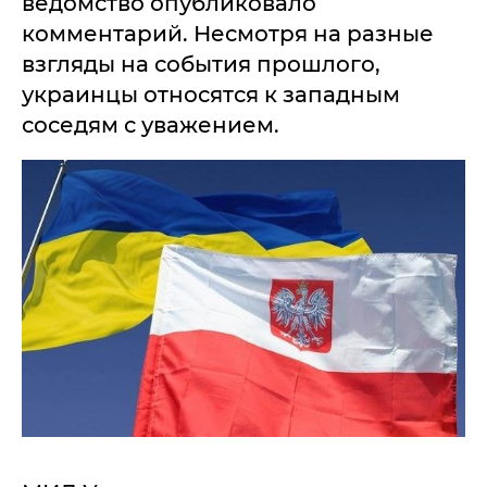
ведомство опубликовало
комментарий. Несмотря на разные
взгляды на события прошлого,
украинцы относятся к западным
соседям с уважением.