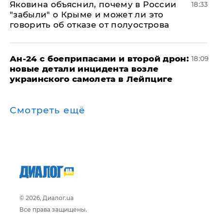
Яковина объяснил, почему в России
18:33
"забыли" о Крыме и может ли это
говорить об отказе от полуострова
Ан-24 с боеприпасами и второй дрон:
18:09
новые детали инцидента возле
украинского самолета в Лейпциге
Смотреть ещё
© 2026, Диалог.ua
Все права защищены.