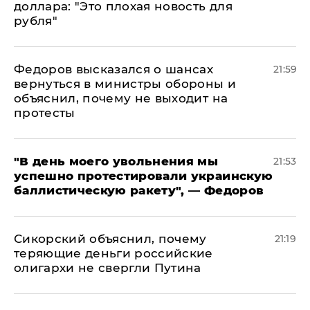
доллара: "Это плохая новость для
рубля"
Федоров высказался о шансах
21:59
вернуться в министры обороны и
объяснил, почему не выходит на
протесты
​"В день моего увольнения мы
21:53
успешно протестировали украинскую
баллистическую ракету", — Федоров
Сикорский объяснил, почему
21:19
теряющие деньги российские
олигархи не свергли Путина