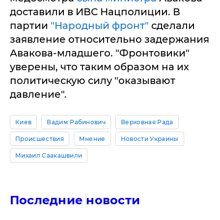
доставили в ИВС Нацполиции. В
партии
"Народный фронт"
сделали
заявление относительно задержания
Авакова-младшего. "Фронтовики"
уверены, что таким образом на их
политическую силу "оказывают
давление".
Киев
Вадим Рабинович
Верховная Рада
Происшествия
Мнение
Новости Украины
Михаил Саакашвили
Последние новости