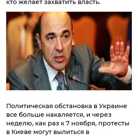
кто желает захватить власть.
Политическая обстановка в Украине
все больше накаляется, и через
неделю, как раз к 7 ноября, протесты
в Киеве могут вылиться в