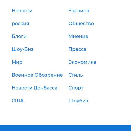
Новости
Украина
россия
Общество
Блоги
Мнение
Шоу-Биз
Пресса
Мир
Экономика
Военное Обозрение
Стиль
Новости Донбасса
Спорт
США
Шоубиз