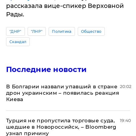
рассказала вице-спикер Верховной
Рады.
"ДНР"
"ЛНР"
Политика
Общество
Скандал
Последние новости
В Болгарии назвали упавший в стране
20:02
дрон украинским – появилась реакция
Киева
Турция не пропустила торговые суда,
19:40
шедшие в Новороссийск, – Bloomberg
узнал причину