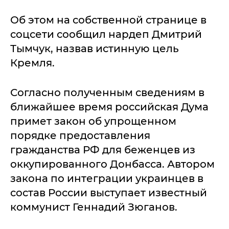
Об этом на собственной странице в
соцсети сообщил нардеп Дмитрий
Тымчук, назвав истинную цель
Кремля.
Согласно полученным сведениям в
ближайшее время российская Дума
примет закон об упрощенном
порядке предоставления
гражданства РФ для беженцев из
оккупированного Донбасса. Автором
закона по интеграции украинцев в
состав России выступает известный
коммунист Геннадий Зюганов.