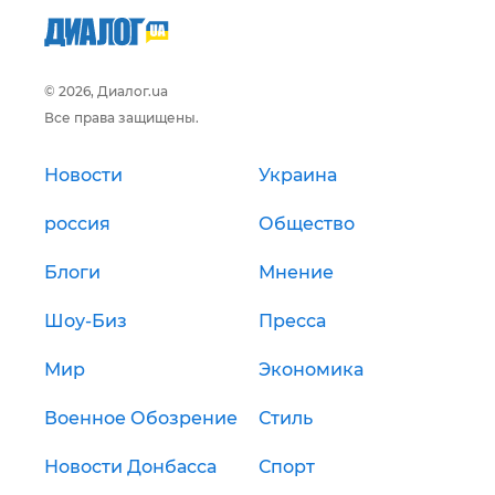
© 2026, Диалог.ua
Все права защищены.
Новости
Украина
россия
Общество
Блоги
Мнение
Шоу-Биз
Пресса
Мир
Экономика
Военное Обозрение
Стиль
Новости Донбасса
Спорт