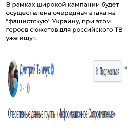
В рамках широкой кампании будет
осуществлена очередная атака на
"фашистскую" Украину, при этом
героев сюжетов для российского ТВ
уже ищут.