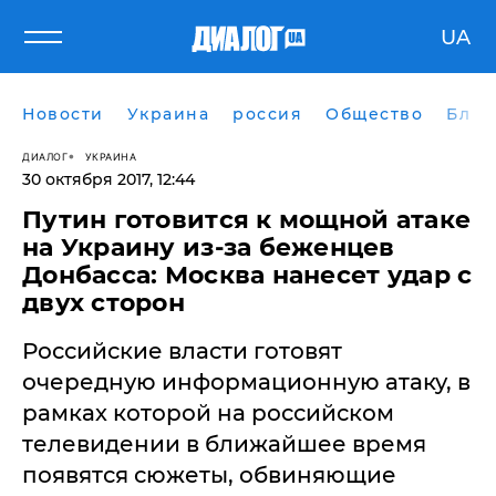
UA
Новости
Украина
россия
Общество
Блог
ДИАЛОГ
УКРАИНА
30 октября 2017, 12:44
Путин готовится к мощной атаке
на Украину из-за беженцев
Донбасса: Москва нанесет удар с
двух сторон
​Российские власти готовят
очередную информационную атаку, в
рамках которой на российском
телевидении в ближайшее время
появятся сюжеты, обвиняющие