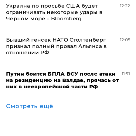
Украина по просьбе США будет
12:22
ограничивать некоторые удары в
Черном море - Bloomberg
Бывший генсек НАТО Столтенберг
12:05
признал полный провал Альянса в
отношении РФ
Путин боится БПЛА ВСУ после атаки
11:51
на резиденцию на Валдае, прячась от
них в неевропейской части РФ
Смотреть ещё