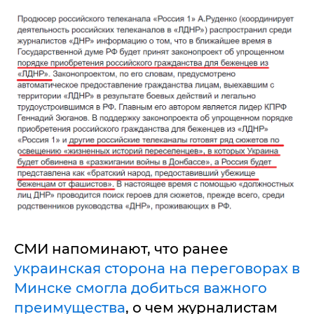
СМИ напоминают, что ранее
украинская сторона на переговорах в
Минске смогла добиться важного
преимущества
, о чем журналистам