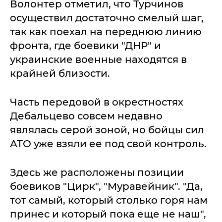
Волонтер отметил, что Турчинов
осуществил достаточно смелый шаг,
так как поехал на переднюю линию
фронта, где боевики "ДНР" и
украинские военные находятся в
крайней близости.
Часть передовой в окрестностях
Дебальцево совсем недавно
являлась серой зоной, но бойцы сил
АТО уже взяли ее под свой контроль.
Здесь же расположены позиции
боевиков "Цирк", "Муравейник". "Да,
тот самый, который столько горя нам
принес и который пока еще не наш",