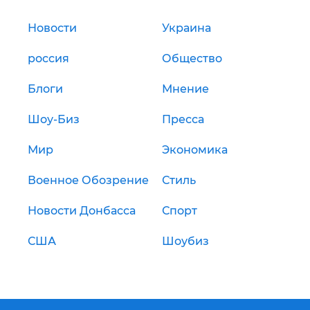
Новости
Украина
россия
Общество
Блоги
Мнение
Шоу-Биз
Пресса
Мир
Экономика
Военное Обозрение
Стиль
Новости Донбасса
Спорт
США
Шоубиз