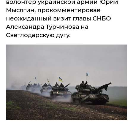
волонтер украинской армии Юрий
Мысягин, прокомментировав
неожиданный визит главы СНБО
Александра Турчинова на
Светлодарскую дугу.