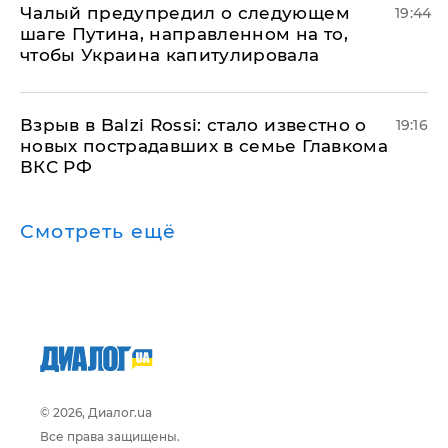
Чалый предупредил о следующем
19:44
шаге Путина, направленном на то,
чтобы Украина капитулировала
Взрыв в Balzi Rossi: стало известно о
19:16
новых пострадавших в семье Главкома
ВКС РФ
Смотреть ещё
© 2026, Диалог.ua
Все права защищены.