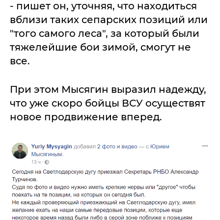
- пишет он, уточняя, что находиться
вблизи таких сепарских позиций или
"того самого леса", за который были
тяжелейшие бои зимой, смогут не
все.
При этом Мысягин выразил надежду,
что уже скоро бойцы ВСУ осуществят
новое продвижение вперед.