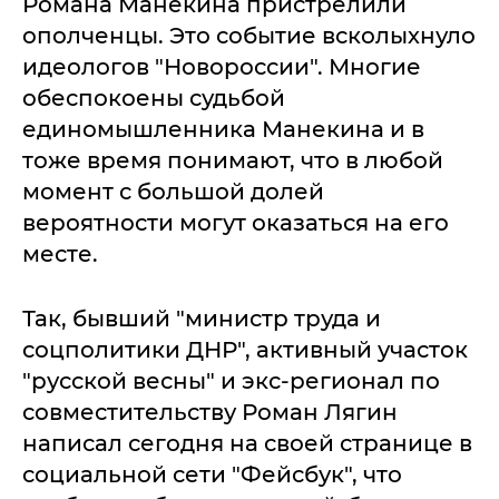
Романа Манекина пристрелили
ополченцы. Это событие всколыхнуло
идеологов "Новороссии". Многие
обеспокоены судьбой
единомышленника Манекина и в
тоже время понимают, что в любой
момент с большой долей
вероятности могут оказаться на его
месте.
Так, бывший "министр труда и
соцполитики ДНР", активный участок
"русской весны" и экс-регионал по
совместительству Роман Лягин
написал сегодня на своей странице в
социальной сети "Фейсбук", что