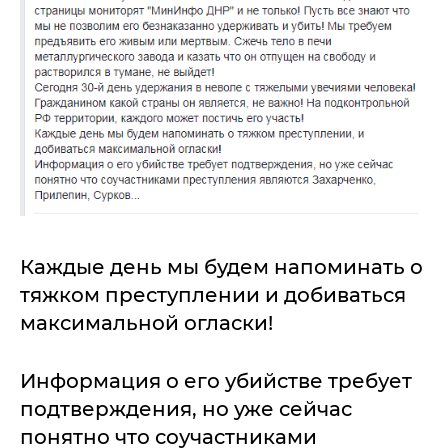
Каждые день мы будем напоминать о
тяжком преступлении и добиваться
максимальной огласки!
Информация о его убийстве требует
подтверждения, но уже сейчас
понятно что соучастниками