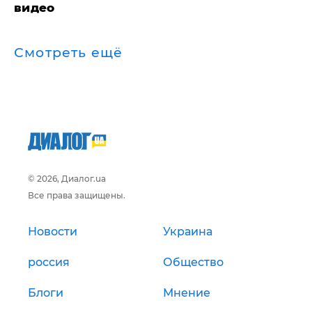
видео
Смотреть ещё
© 2026, Диалог.ua
Все права защищены.
Новости
Украина
россия
Общество
Блоги
Мнение