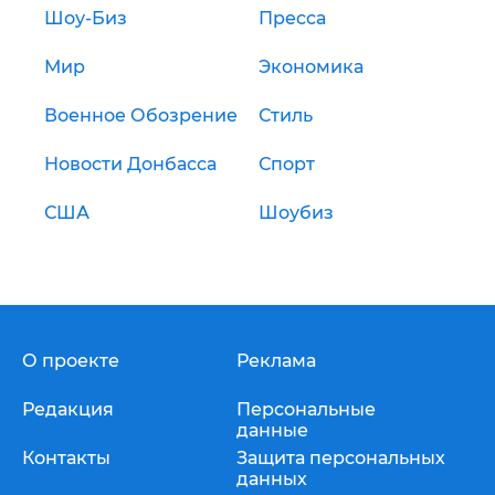
Шоу-Биз
Пресса
Мир
Экономика
Военное Обозрение
Стиль
Новости Донбасса
Спорт
США
Шоубиз
О проекте
Реклама
Редакция
Персональные
данные
Контакты
Защита персональных
данных