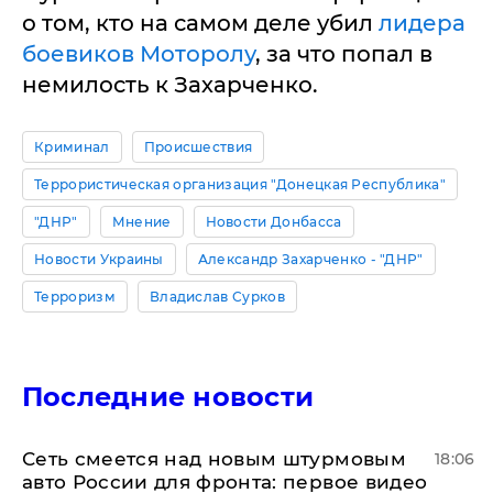
о том, кто на самом деле убил
лидера
боевиков Моторолу
, за что попал в
немилость к Захарченко.
Криминал
Происшествия
Террористическая организация "Донецкая Республика"
"ДНР"
Мнение
Новости Донбасса
Новости Украины
Александр Захарченко - "ДНР"
Терроризм
Владислав Сурков
Последние новости
Сеть смеется над новым штурмовым
18:06
авто России для фронта: первое видео