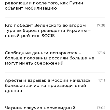
революции после того, как Путин
объявит мобилизацию
Кто победит Зеленского во втором
17:38
туре выборов президента Украины –
новый рейтинг SOCIS
Свободные деньги испаряются –
17:14
больше половины россиян больше не
могут иметь сбережений
Аресты и взрывы: в России началась
17:11
большая зачистка производителей
дронов
Черник озвучил неочевидный
17:02