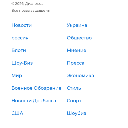
© 2026, Диалог.ua
Все права защищены.
Новости
Украина
россия
Общество
Блоги
Мнение
Шоу-Биз
Пресса
Мир
Экономика
Военное Обозрение
Стиль
Новости Донбасса
Спорт
США
Шоубиз