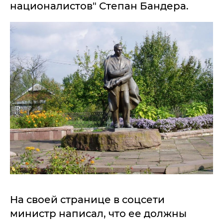
националистов" Степан Бандера.
На своей странице в соцсети
министр написал, что ее должны