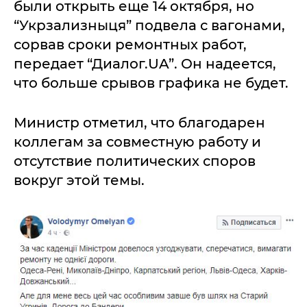
были открыть еще 14 октября, но
“Укрзализныця” подвела с вагонами,
сорвав сроки ремонтных работ,
передает “Диалог.UA”. Он надеется,
что больше срывов графика не будет.
Министр отметил, что благодарен
коллегам за совместную работу и
отсутствие политических споров
вокруг этой темы.