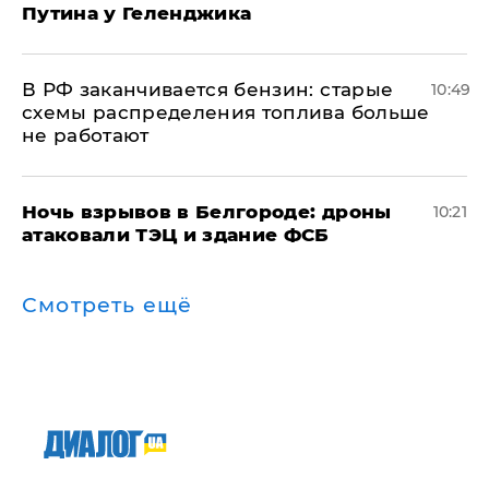
Путина у Геленджика
​В РФ заканчивается бензин: старые
10:49
схемы распределения топлива больше
не работают
​Ночь взрывов в Белгороде: дроны
10:21
атаковали ТЭЦ и здание ФСБ
Смотреть ещё