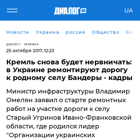
UA
Новости
Украина
россия
Общество
Блог
ДИАЛОГ
УКРАИНА
25 октября 2017, 12:23
Кремль снова будет нервничать:
в Украине ремонтируют дорогу
к родному селу Бандеры - кадры
Министр инфраструктуры Владимир
Омелян заявил о старте ремонтных
работ на участке дороги к селу
Старый Угринов Ивано-Франковской
области, где родился лидер
"Организации украинских