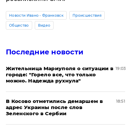
Новости Ивано - Франковск
Происшествия
Общество
Видео
Последние новости
Жительница Мариуполя о ситуации в
19:03
городе: "Горело все, что только
можно. Надежда рухнула"
В Косово отметились демаршем в
18:51
адрес Украины после слов
Зеленского в Сербии