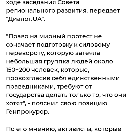
ходе заседания Совета
регионального развития, передает
"Диалог.UA".
"Право на мирный протест не
означает подготовку к силовому
перевороту, которую затеяла
небольшая группка людей около
150−200 человек, которые,
провозгласив себя единственными
праведниками, требуют от
государства делать только то, что они
хотят", - пояснил свою позицию
Генпрокурор.
По его мнению, активисты, которые