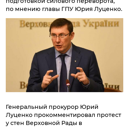
подготовкой силового переворота,
по мнению главы ГПУ Юрия Луценко.
Генеральный прокурор Юрий
Луценко прокомментировал протест
у стен Верховной Рады в