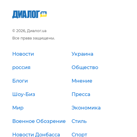
© 2026, Диалог.ua
Все права защищены.
Новости
Украина
россия
Общество
Блоги
Мнение
Шоу-Биз
Пресса
Мир
Экономика
Военное Обозрение
Стиль
Новости Донбасса
Спорт