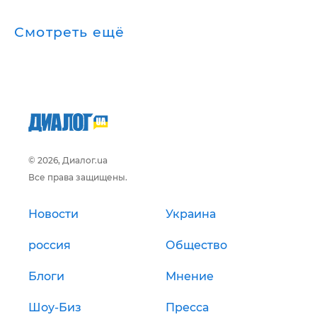
Смотреть ещё
© 2026, Диалог.ua
Все права защищены.
Новости
Украина
россия
Общество
Блоги
Мнение
Шоу-Биз
Пресса