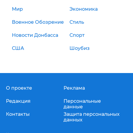
Мир
Экономика
Военное Обозрение
Стиль
Новости Донбасса
Спорт
США
Шоубиз
О проекте
Реклама
Редакция
Персональные
данные
Контакты
Защита персональных
данных