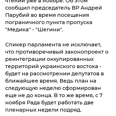
чтении уже в ноябре. Об этом
сообщил председатель ВР Андрей
Парубий во время посещения
пограничного пункта пропуска
"Медика" - "Шегини".
Спикер парламента не исключает,
что противоречивый законопроект о
реинтеграции оккупированных
территорий украинского востока -
будет на рассмотрении депутатов в
ближайшее время. Ведь план на
следующую неделю сформирован
еще не до конца. В то же время, с 7
ноября Рада будет работать две
пленарных недели подряд.