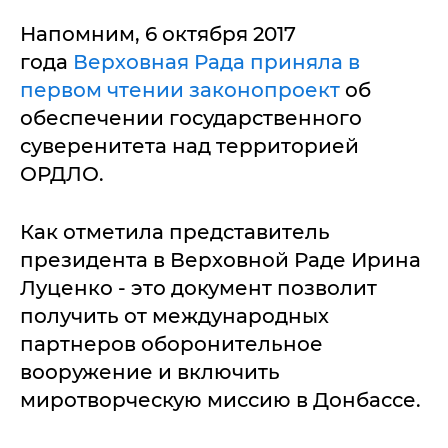
Напомним, 6 октября 2017
года
Верховная Рада приняла в
первом чтении законопроект
об
обеспечении государственного
суверенитета над территорией
ОРДЛО.
Как отметила представитель
президента в Верховной Раде Ирина
Луценко - это документ позволит
получить от международных
партнеров оборонительное
вооружение и включить
миротворческую миссию в Донбассе.