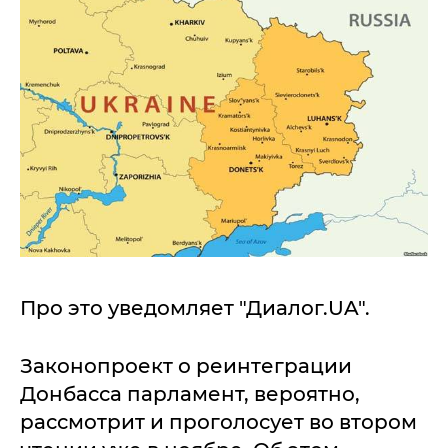
Про это уведомляет "Диалог.UA".
Законопроект о реинтеграции
Донбасса парламент, вероятно,
рассмотрит и проголосует во втором