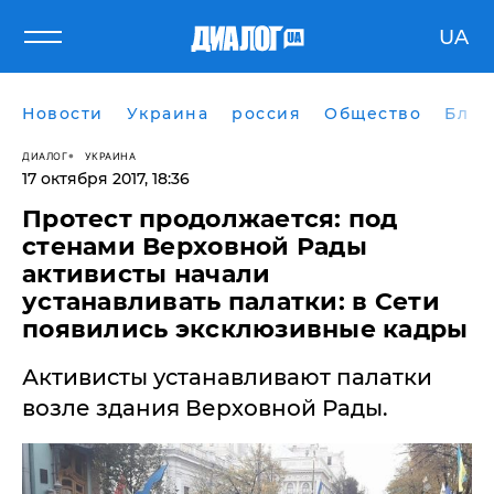
UA
Новости
Украина
россия
Общество
Блог
ДИАЛОГ
УКРАИНА
17 октября 2017, 18:36
Протест продолжается: под
стенами Верховной Рады
активисты начали
устанавливать палатки: в Сети
появились эксклюзивные кадры
Активисты устанавливают палатки
возле здания Верховной Рады.