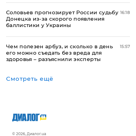
Соловьев прогнозирует России судьбу
16:18
Донецка из-за скорого появления
баллистики у Украины
Чем полезен арбуз, и сколько в день
15:57
его можно съедать без вреда для
здоровья – разъяснили эксперты
Смотреть ещё
© 2026, Диалог.ua