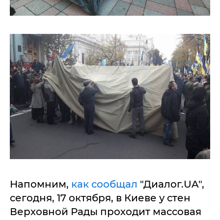
Напомним,
как сообщал
"Диалог.UA",
сегодня, 17 октября, в Киеве у стен
Верховной Рады проходит массовая