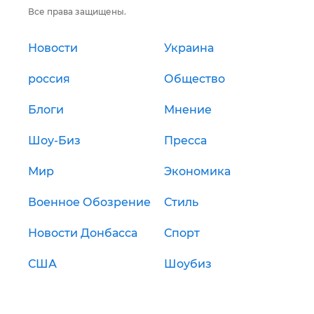
Все права защищены.
Новости
Украина
россия
Общество
Блоги
Мнение
Шоу-Биз
Пресса
Мир
Экономика
Военное Обозрение
Стиль
Новости Донбасса
Спорт
США
Шоубиз