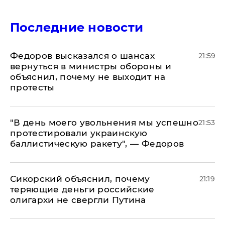
Последние новости
Федоров высказался о шансах
21:59
вернуться в министры обороны и
объяснил, почему не выходит на
протесты
​"В день моего увольнения мы успешно
21:53
протестировали украинскую
баллистическую ракету", — Федоров
Сикорский объяснил, почему
21:19
теряющие деньги российские
олигархи не свергли Путина