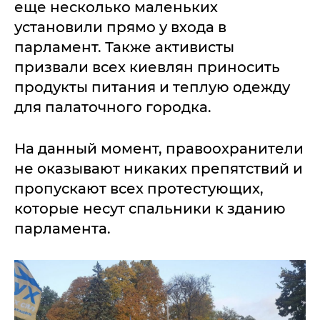
еще несколько маленьких
установили прямо у входа в
парламент. Также активисты
призвали всех киевлян приносить
продукты питания и теплую одежду
для палаточного городка.
На данный момент, правоохранители
не оказывают никаких препятствий и
пропускают всех протестующих,
которые несут спальники к зданию
парламента.