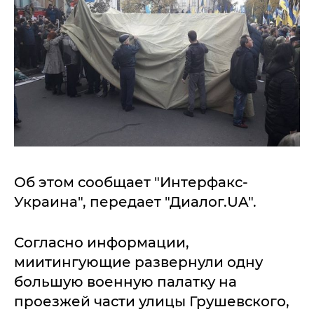
Об этом сообщает "Интерфакс-
Украина", передает "Диалог.UA".
Согласно информации,
миитингующие развернули одну
большую военную палатку на
проезжей части улицы Грушевского,