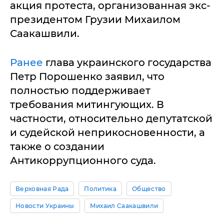
акция протеста, организованная экс-
президентом Грузии Михаилом
Саакашвили.
Ранее
глава украинского государства
Петр Порошенко заявил, что
полностью поддерживает
требования митингующих. В
частности, относительно депутатской
и судейской неприкосновенности, а
также о создании
Антикоррупционного суда.
Верховная Рада
Политика
Общество
Новости Украины
Михаил Саакашвили