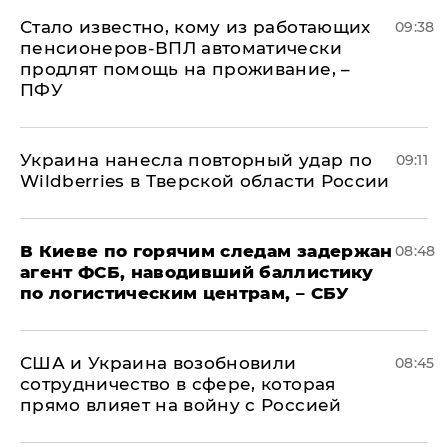
Стало известно, кому из работающих
09:38
пенсионеров-ВПЛ автоматически
продлят помощь на проживание, –
ПФУ
Украина нанесла повторный удар по
09:11
Wildberries в Тверской области России
В Киеве по горячим следам задержан
08:48
агент ФСБ, наводивший баллистику
по логистическим центрам, – СБУ
США и Украина возобновили
08:45
сотрудничество в сфере, которая
прямо влияет на войну с Россией