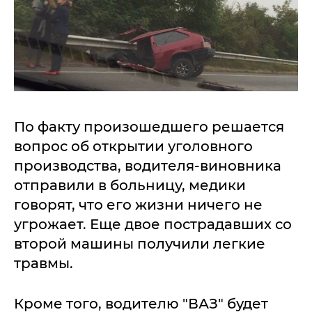
По факту произошедшего решается
вопрос об открытии уголовного
производства, водителя-виновника
отправили в больницу, медики
говорят, что его жизни ничего не
угрожает. Еще двое пострадавших со
второй машины получили легкие
травмы.
Кроме того, водителю "ВАЗ" будет