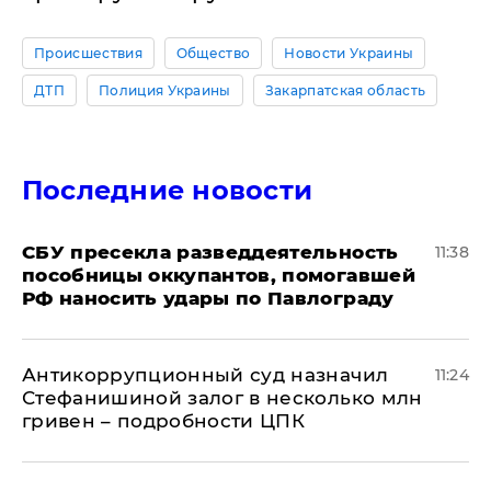
Происшествия
Общество
Новости Украины
ДТП
Полиция Украины
Закарпатская область
Последние новости
СБУ пресекла разведдеятельность
11:38
пособницы оккупантов, помогавшей
РФ наносить удары по Павлограду
Антикоррупционный суд назначил
11:24
Стефанишиной залог в несколько млн
гривен – подробности ЦПК