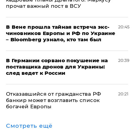
прочат важный пост в ВСУ
В Вене прошла тайная встреча экс-
20:45
чиновников Европы и РФ по Украине
– Bloomberg узнало, кто там был
​В Германии сорвано покушение на
20:39
поставщика дронов для Украины:
след ведет к России
Отказавшийся от гражданства РФ
20:21
банкир может возглавить список
богачей Европы
Смотреть ещё