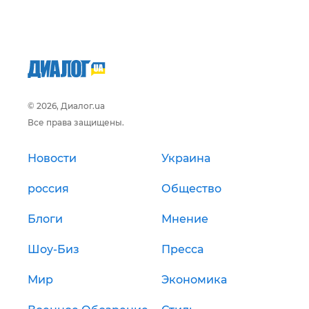
© 2026, Диалог.ua
Все права защищены.
Новости
Украина
россия
Общество
Блоги
Мнение
Шоу-Биз
Пресса
Мир
Экономика