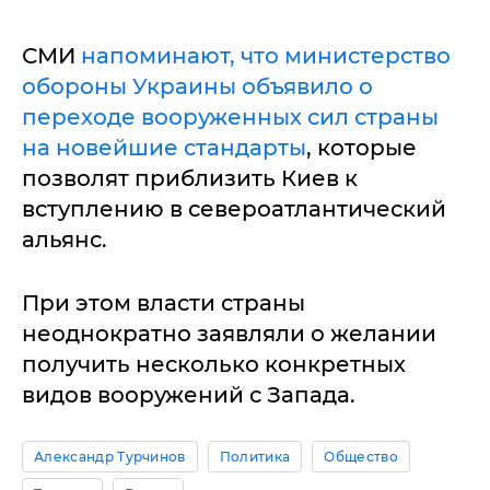
СМИ
напоминают, что министерство
обороны Украины объявило о
переходе вооруженных сил страны
на новейшие стандарты
, которые
позволят приблизить Киев к
вступлению в североатлантический
альянс.
При этом власти страны
неоднократно заявляли о желании
получить несколько конкретных
видов вооружений с Запада.
Александр Турчинов
Политика
Общество