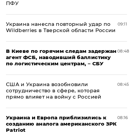
ПФУ
Украина нанесла повторный удар по
09:11
Wildberries в Тверской области России
В Киеве по горячим следам задержан
08:48
агент ФСБ, наводивший баллистику
по логистическим центрам, – СБУ
США и Украина возобновили
08:45
сотрудничество в сфере, которая
прямо влияет на войну с Россией
Украина и Европа приблизились к
08:16
созданию аналога американского ЗРК
Patriot