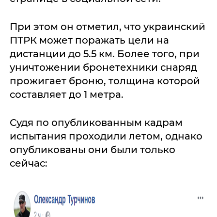
При этом он отметил, что украинский
ПТРК может поражать цели на
дистанции до 5.5 км. Более того, при
уничтожении бронетехники снаряд
прожигает броню, толщина которой
составляет до 1 метра.
Судя по опубликованным кадрам
испытания проходили летом, однако
опубликованы они были только
сейчас: