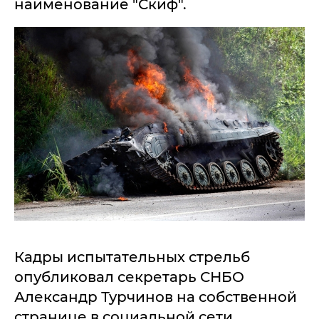
наименование "Скиф".
Кадры испытательных стрельб
опубликовал секретарь СНБО
Александр Турчинов на собственной
странице в социальной сети.