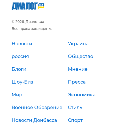
© 2026, Диалог.ua
Все права защищены.
Новости
Украина
россия
Общество
Блоги
Мнение
Шоу-Биз
Пресса
Мир
Экономика
Военное Обозрение
Стиль
Новости Донбасса
Спорт