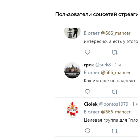
Пользователи соцсетей отреаги