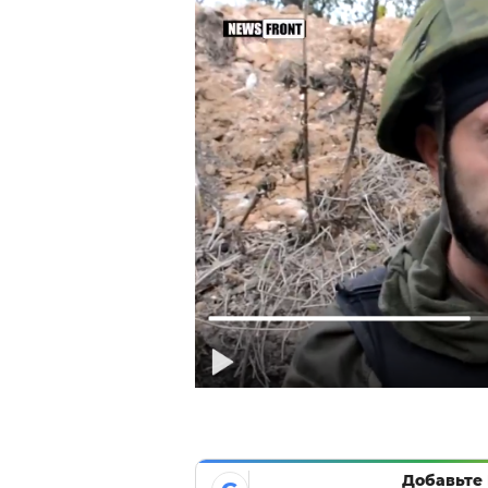
Добавьте 