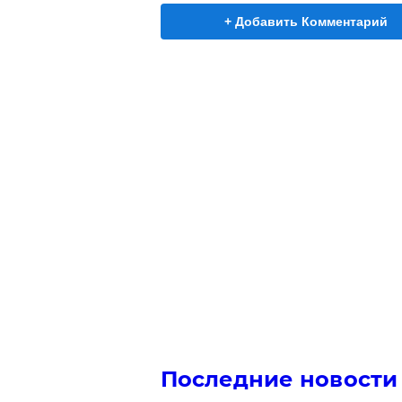
+ Добавить Комментарий
Последние новости