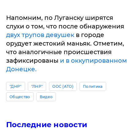
Напомним, по Луганску ширятся
слухи о том, что после обнаружения
двух трупов девушек
в городе
орудует жестокий маньяк. Отметим,
что аналогичные происшествия
зафиксированы
и в оккупированном
Донецке.
"ДНР"
"ЛНР"
ООС (АТО)
Политика
Общество
Видео
Последние новости