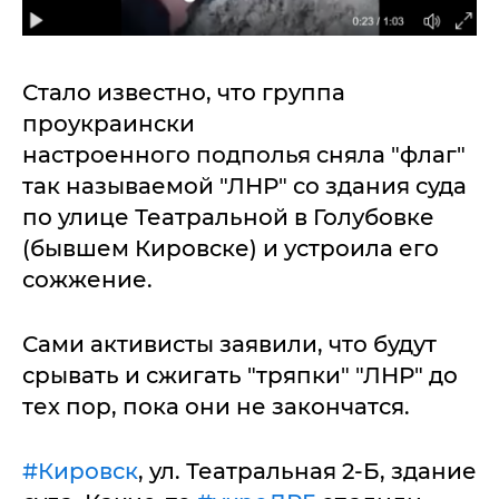
Стало известно, что группа
проукраински
настроенного подполья сняла "флаг"
так называемой "ЛНР" со здания суда
по улице Театральной в Голубовке
(бывшем Кировске) и устроила его
сожжение.
Сами активисты заявили, что будут
срывать и сжигать "тряпки" "ЛНР" до
тех пор, пока они не закончатся.
#Кировск
, ул. Театральная 2-Б, здание