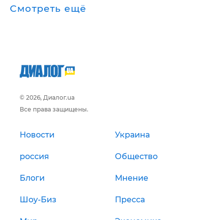
Смотреть ещё
© 2026, Диалог.ua
Все права защищены.
Новости
Украина
россия
Общество
Блоги
Мнение
Шоу-Биз
Пресса