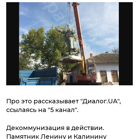
Про это рассказывает "Диалог.UA",
ссылаясь на "5 канал".
Декоммунизация в действии.
Памятник Ленину и Калинину