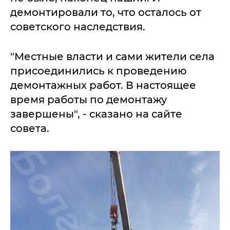
демонтировали то, что осталось от
советского наследствия.
"Местные власти и сами жители села
присоединились к проведению
демонтажных работ. В настоящее
время работы по демонтажу
завершены", - сказано на сайте
совета.