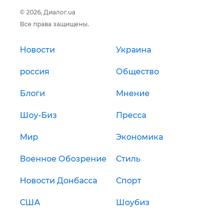
© 2026, Диалог.ua
Все права защищены.
Новости
Украина
россия
Общество
Блоги
Мнение
Шоу-Биз
Пресса
Мир
Экономика
Военное Обозрение
Стиль
Новости Донбасса
Спорт
США
Шоубиз