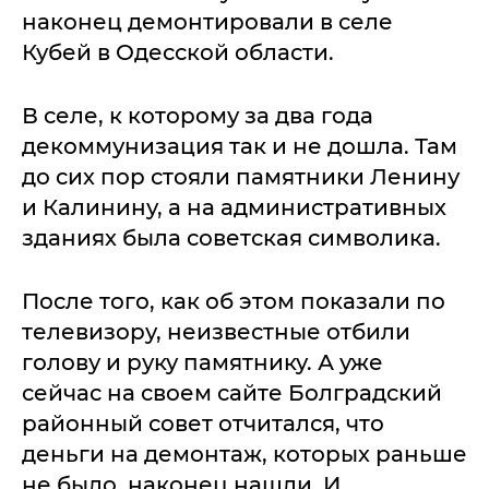
наконец демонтировали в селе
Кубей в Одесской области.
В селе, к которому за два года
декоммунизация так и не дошла. Там
до сих пор стояли памятники Ленину
и Калинину, а на административных
зданиях была советская символика.
После того, как об этом показали по
телевизору, неизвестные отбили
голову и руку памятнику. А уже
сейчас на своем сайте Болградский
районный совет отчитался, что
деньги на демонтаж, которых раньше
не было, наконец нашли. И