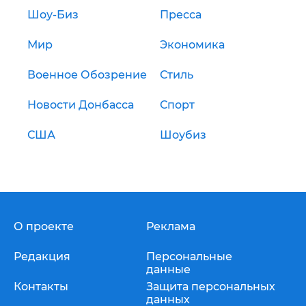
Шоу-Биз
Пресса
Мир
Экономика
Военное Обозрение
Стиль
Новости Донбасса
Спорт
США
Шоубиз
О проекте
Реклама
Редакция
Персональные
данные
Контакты
Защита персональных
данных