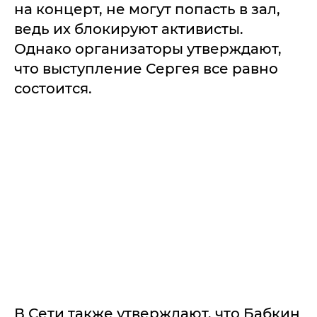
на концерт, не могут попасть в зал,
ведь их блокируют активисты.
Однако организаторы утверждают,
что выступление Сергея все равно
состоится.
В Сети также утверждают, что Бабкин