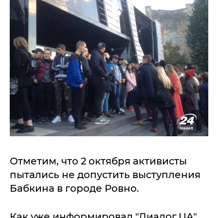
Отметим, что 2 октября активисты
пытались не допустить выступления
Бабкина в городе Ровно.
Как уже информировал "Диалог.UA",