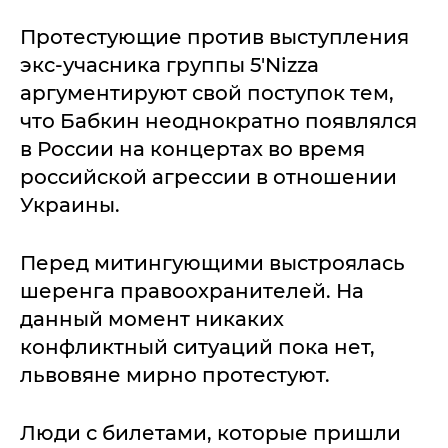
Протестующие против выступления
экс-учасника группы 5'Nizza
аргументируют свой поступок тем,
что Бабкин неоднократно появлялся
в России на концертах во время
российской агрессии в отношении
Украины.
Перед митингующими выстроялась
шеренга правоохранителей. На
данный момент никаких
конфликтный ситуаций пока нет,
львовяне мирно протестуют.
Люди с билетами, которые пришли