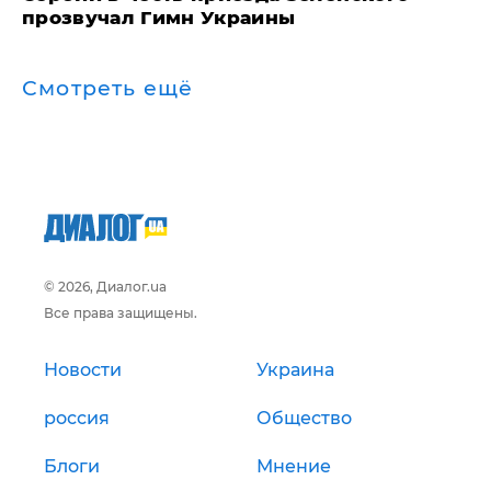
прозвучал Гимн Украины
Смотреть ещё
© 2026, Диалог.ua
Все права защищены.
Новости
Украина
россия
Общество
Блоги
Мнение