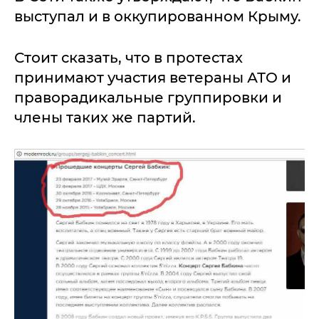
выступал и в оккупированном Крыму.
Стоит сказать, что в протестах
принимают участия ветераны АТО и
праворадикальные группировки и
члены таких же партий.