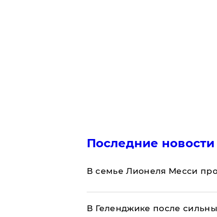
Последние новости
В семье Лионеля Месси пр
В Геленджике после сильны