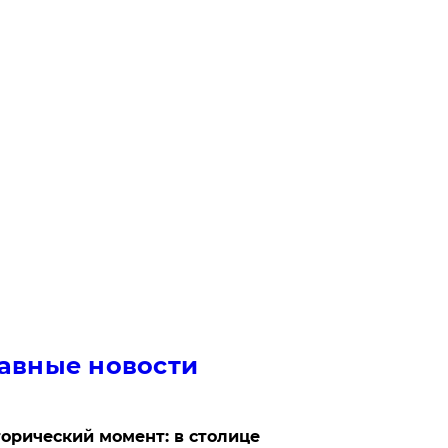
авные новости
орический момент: в столице