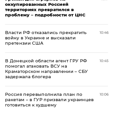
оккупированных Россией
территориях превратился в
проблему – подробности от ЦНС
Власти РФ отказались прекратить
10:46
войну в Украине и высказали
претензии США
В Донецкой области агент ГРУ РФ
10:45
помогал атаковать ВСУ на
Краматорском направлении – СБУ
задержала блогера
Россия перевыполнила план по
10:06
ракетам – в ГУР призвали украинцев
готовиться к худшему