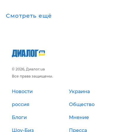
Смотреть ещё
© 2026, Диалог.ua
Все права защищены.
Новости
Украина
россия
Общество
Блоги
Мнение
Шоу-Биз
Пресса