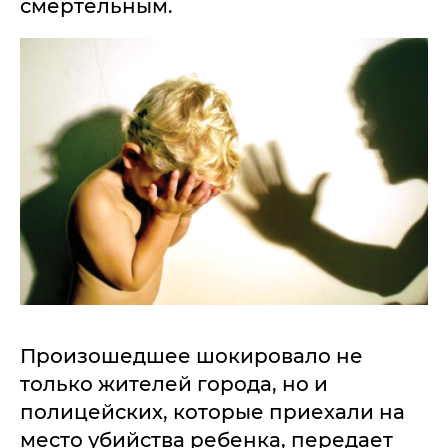
смертельным.
Произошедшее шокировало не
только жителей города, но и
полицейских, которые приехали на
место убийства ребенка, передает