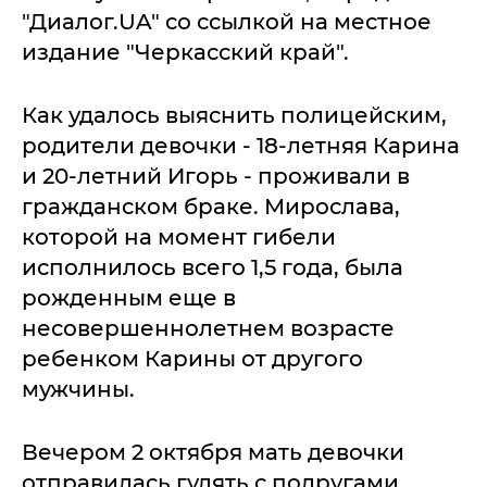
"Диалог.UA" со ссылкой на местное
издание "Черкасский край".
Как удалось выяснить полицейским,
родители девочки - 18-летняя Карина
и 20-летний Игорь - проживали в
гражданском браке. Мирослава,
которой на момент гибели
исполнилось всего 1,5 года, была
рожденным еще в
несовершеннолетнем возрасте
ребенком Карины от другого
мужчины.
Вечером 2 октября мать девочки
отправилась гулять с подругами,