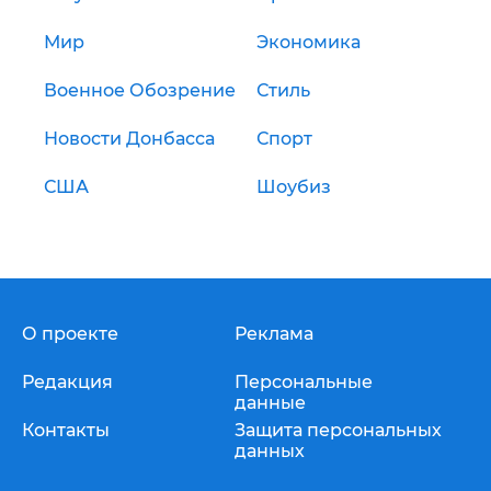
Мир
Экономика
Военное Обозрение
Стиль
Новости Донбасса
Спорт
США
Шоубиз
О проекте
Реклама
Редакция
Персональные
данные
Контакты
Защита персональных
данных