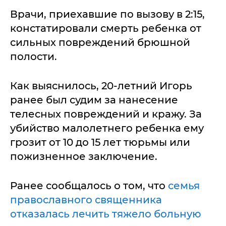
Врачи, приехавшие по вызову в 2:15,
констатировали смерть ребенка от
сильных повреждений брюшной
полости.
Как выяснилось, 20-летний Игорь
ранее был судим за нанесение
телесных повреждений и кражу. За
убийство малолетнего ребенка ему
грозит от 10 до 15 лет тюрьмы или
пожизненное заключение.
Ранее сообщалось о том, что
семья
православного священника
отказалась лечить тяжело больную