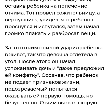
оставив ребенка на попечение
отчима. Тот провел сожительницу, а
вернувшись, увидел, что ребенок
проснулся и испугался, затем начал
громко плакать и разбросал вещи.
За это отчим с силой ударил ребенка
в живот, так что девочка отлетела в
угол. После этого он начал
успокаивать дочь и "даже предложил
ей конфетку". Осознав, что ребенок
не подает признаков жизни,
подозреваемый попытался
оказывать ей первую помощь, но
безуспешно. Отчим вызвал скорую.