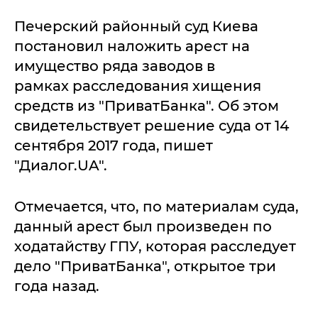
Печерский районный суд Киева
постановил наложить арест на
имущество ряда заводов в
рамках расследования хищения
средств из "ПриватБанка". Об этом
свидетельствует решение суда от 14
сентября 2017 года, пишет
"Диалог.UA".
Отмечается, что, по материалам суда,
данный арест был произведен по
ходатайству ГПУ, которая расследует
дело "ПриватБанка", открытое три
года назад.