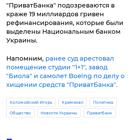
"ПриватБанка" подозреваются в
краже 19 миллиардов гривен
рефинансирования, которые были
выделены Национальным банком
Украины.
Напомним,
ранее суд арестовал
помещение студии "1+1", завод
"Биола" и самолет Boeing по делу о
хищении средств "ПриватБанка".
Коломойский Игорь
Криминал
Политика
Общество
Новости Украины
ПриватБанк