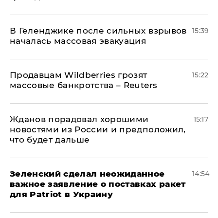
В Геленджике после сильных взрывов
15:39
началась массовая эвакуация
Продавцам Wildberries грозят
15:22
массовые банкротства – Reuters
Жданов порадовал хорошими
15:17
новостями из России и предположил,
что будет дальше
Зеленский сделал неожиданное
14:54
важное заявление о поставках ракет
для Patriot в Украину