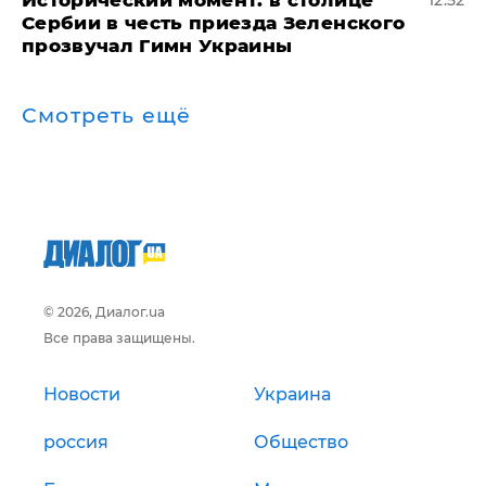
Сербии в честь приезда Зеленского
прозвучал Гимн Украины
Смотреть ещё
© 2026, Диалог.ua
Все права защищены.
Новости
Украина
россия
Общество