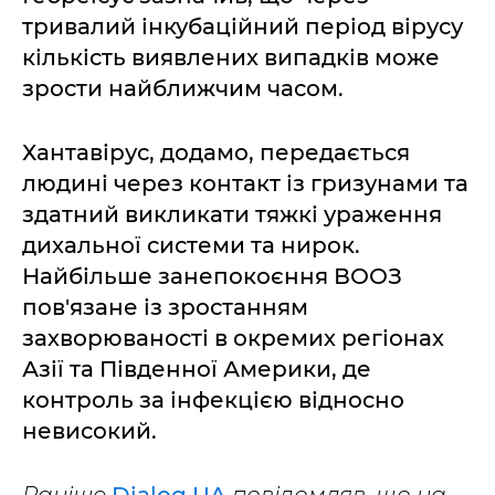
тривалий інкубаційний період вірусу
кількість виявлених випадків може
зрости найближчим часом.
Хантавірус, додамо, передається
людині через контакт із гризунами та
здатний викликати тяжкі ураження
дихальної системи та нирок.
Найбільше занепокоєння ВООЗ
пов'язане із зростанням
захворюваності в окремих регіонах
Азії та Південної Америки, де
контроль за інфекцією відносно
невисокий.