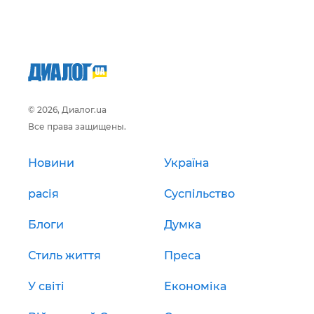
© 2026, Диалог.ua
Все права защищены.
Новини
Україна
расія
Суспільство
Блоги
Думка
Стиль життя
Преса
У світі
Економіка