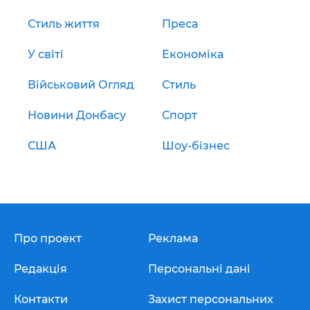
Стиль життя
Преса
У світі
Економіка
Військовий Огляд
Стиль
Новини Донбасу
Спорт
США
Шоу-бізнес
Про проект
Реклама
Редакція
Персональні дані
Контакти
Захист персональних