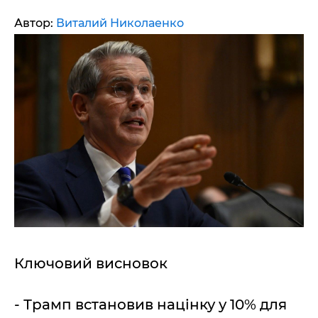
Автор:
Виталий Николаенко
Ключовий висновок
- Трамп встановив націнку у 10% для