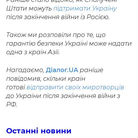
Штати можуть
підтримати Україну
після закінчення війни із Росією.
Також ми розповіли про те, що
гарантію безпеки Україні може надати
одна з країн Азії.
Нагадаємо,
Діалог.UA
раніше
повідомив, скільки країн
готові
відправити своїх миротворців
до України після закінчення війни з
РФ.
Останні новини