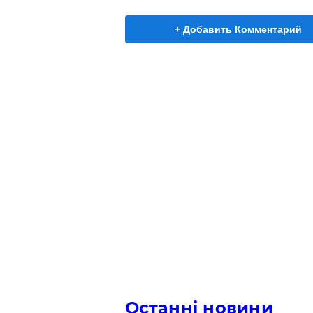
+ Добавить Комментарий
Останні новини