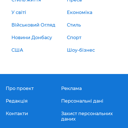
У світі
Економіка
Військовий Огляд
Стиль
Новини Донбасу
Спорт
США
Шоу-бізнес
Про проект
Реклама
Редакція
Персональні дані
Контакти
Захист персональних
даних